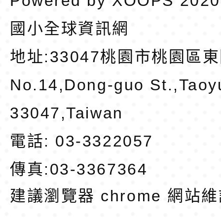
Powered by
XOOPS
202
國小全球資訊網
地址:
33047桃園市桃園區東
No.14,Dong-guo St.,Taoy
33047,Taiwan
電話: 03-3322057
傳真:03-3367364
建議瀏覽器 chrome
網站維