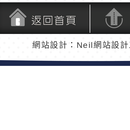
返回首頁
返回頂端
網站設計：Neil網站設