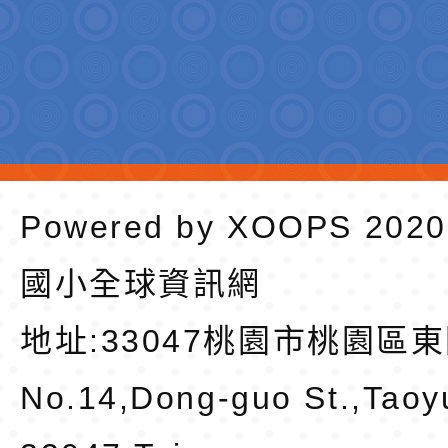
Powered by
XOOPS
202
國小全球資訊網
地址:
33047桃園市桃園區東
No.14,Dong-guo St.,Taoy