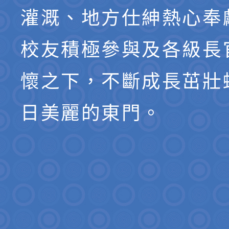
灌溉、地方仕紳熱心奉
校友積極參與及各級長
懷之下，不斷成長茁壯
日美麗的東門。