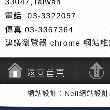
33047,Taiwan
電話: 03-3322057
傳真:03-3367364
建議瀏覽器 chrome
網站維
返回首頁
返回頂端
網站設計：Neil網站設