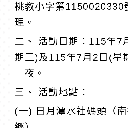
桃教小字第115002033
理。
二、 活動日期：115年7
期三)及115年7月2日(星
一夜。
三、 活動地點：
(一) 日月潭水社碼頭（
鄉）