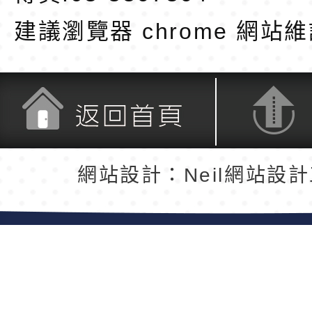
建議瀏覽器 chrome
網站維
返回首頁
返回頂端
網站設計：Neil網站設