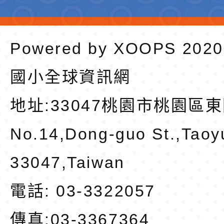
Powered by
XOOPS
202
國小全球資訊網
地址:
33047桃園市桃園區東
No.14,Dong-guo St.,Taoy
33047,Taiwan
電話: 03-3322057
傳真:03-3367364