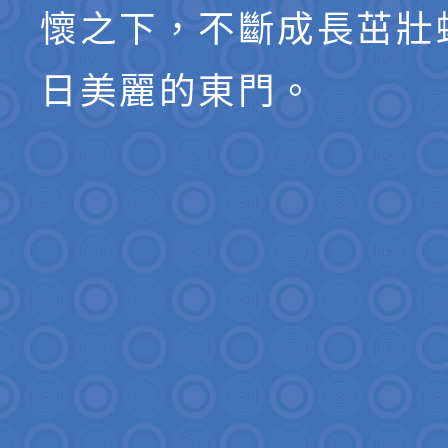
懷之下，不斷成長茁壯
日美麗的東門。