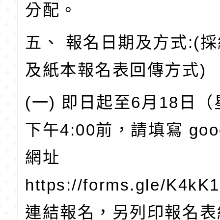
分配。
五、 報名日期及方式:(
及紙本報名表回傳方式)
(一) 即日起至6月18日
下午4:00前，請填寫 goo
網址
https://forms.gle/K4
連結報名，另列印報名表