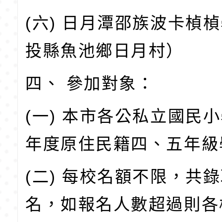
(六) 日月潭邵族波卡楨
投縣魚池鄉日月村）
四、 參加對象：
(一) 本市各公私立國民小
年度原住民籍四、五年級
(二) 每校名額不限，共錄
名，如報名人數超過則各