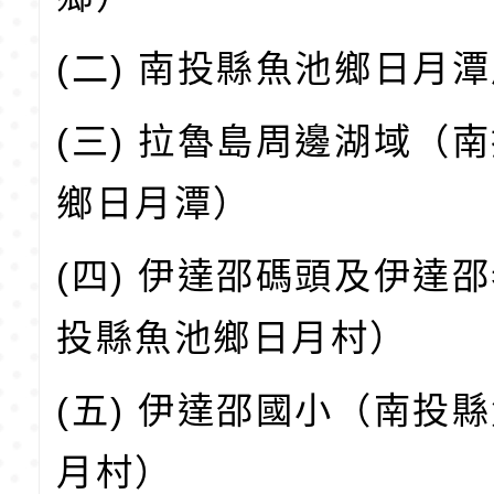
(二) 南投縣魚池鄉日月
(三) 拉魯島周邊湖域（
鄉日月潭）
(四) 伊達邵碼頭及伊達
投縣魚池鄉日月村）
(五) 伊達邵國小（南投
月村）