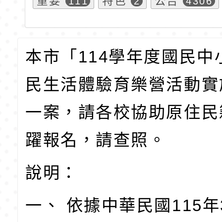
重要
特色
公告
111
2
4306
本市「114學年度國民中
民生活體驗育樂營活動實
一案，請各校協助原住民
躍報名，請查照。
說明：
一、 依據中華民國115年