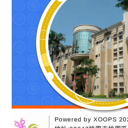
Powered by
XOOPS
20