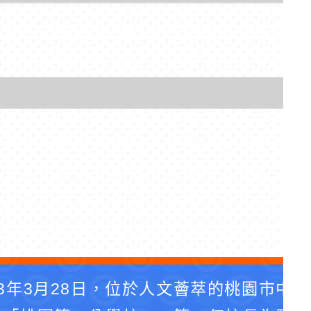
3年3月28日，位於人文薈萃的桃園市中