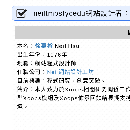
neiltmpstycedu網站設計者：
本名：
徐嘉裕
Neil Hsu
出生年份：1976年
現職：網站程式設計師
任職公司：
Neil網站設計工坊
目前興趣：程式研究，創意突破。
簡介：本人致力於Xoops相關研究開發
型Xoops模組及Xoops佈景回饋給長期
境。