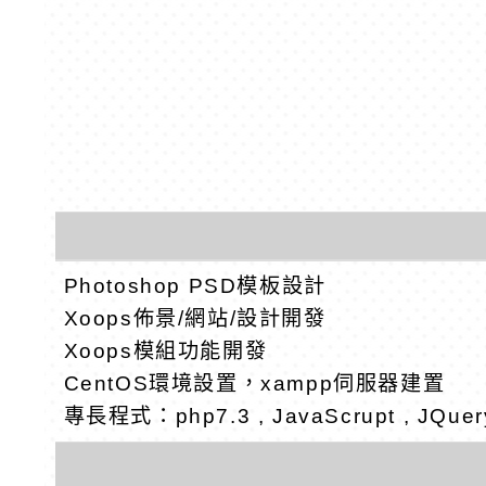
Photoshop PSD模板設計
Xoops佈景/網站/設計開發
Xoops模組功能開發
CentOS環境設置，xampp伺服器建置
專長程式：php7.3 , JavaScrupt , JQue