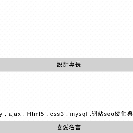
設計專長
ry , ajax , Html5 , css3 , mysql ,網站s
喜愛名言