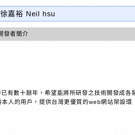
徐嘉裕 Neil hsu
開發者簡介
工作已有數十餘年，希望能將所研發之技術開發成各
支持本人的用戶，提供台灣更優質的web網站架設環