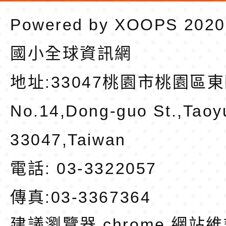
Powered by
XOOPS
202
國小全球資訊網
地址:
33047桃園市桃園區東
No.14,Dong-guo St.,Taoy
33047,Taiwan
電話: 03-3322057
傳真:03-3367364
建議瀏覽器 chrome
網站維