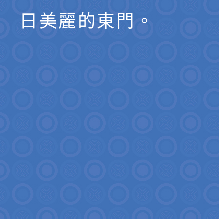
日美麗的東門。