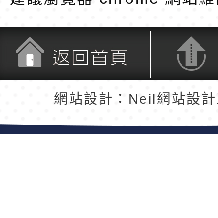
返回首頁
返回頂端
網站設計：Neil網站設