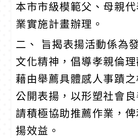
本市市級模範父、母親代
業實施計畫辦理。
二、 旨揭表揚活動係為
文化精神，倡導孝親倫理
藉由舉薦具體感人事蹟之
公開表揚，以形塑社會良
請積極協助推薦作業，俾
揚效益。