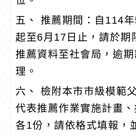
位。
五、 推薦期間：自114年
起至6月17日止，請於期
推薦資料至社會局，逾期
理。
六、 檢附本市市級模範
代表推薦作業實施計畫、
各1份，請依格式填報，