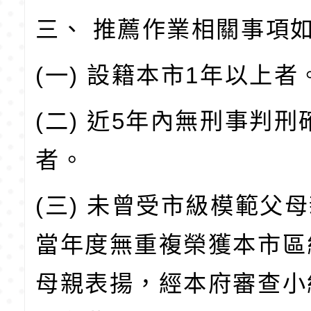
三、 推薦作業相關事項
(一) 設籍本市1年以上者
(二) 近5年內無刑事判
者。
(三) 未曾受市級模範父
當年度無重複榮獲本市區
母親表揚，經本府審查小