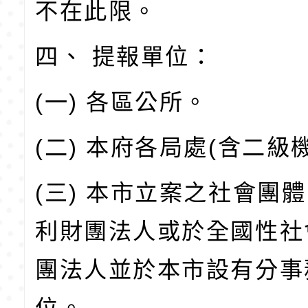
不在此限。
四、 提報單位：
(一) 各區公所。
(二) 本府各局處(含二級
(三) 本市立案之社會團
利財團法人或於全國性社
團法人並於本市設有分事