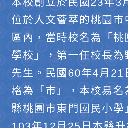
本校創立於民國23年3
位於人文薈萃的桃園市
區內，當時校名為「桃
學校」，第一任校長為
先生。民國60年4月2
格為「市」，本校易名
縣桃園市東門國民小學
103年12月25日本縣