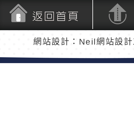
返回首頁
返回頂端
網站設計：Neil網站設