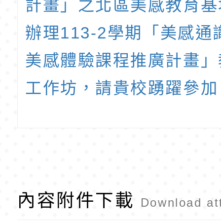
計畫」之北區美感教育基
辦理113-2學期「美感
美感體驗課程推廣計畫」
工作坊，請貴校踴躍參加
內容附件下載
Download at