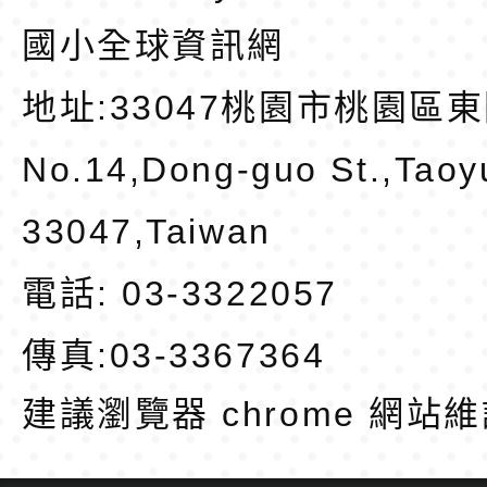
國小全球資訊網
地址:
33047桃園市桃園區東
No.14,Dong-guo St.,Taoy
33047,Taiwan
電話: 03-3322057
傳真:03-3367364
建議瀏覽器 chrome
網站維