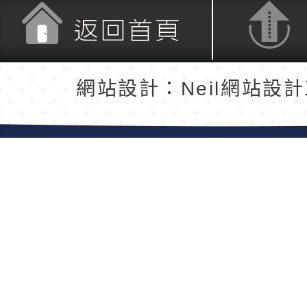
返回首頁
返回頂端
網站設計：Neil網站設