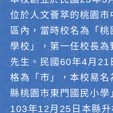
位於人文薈萃的桃園市
區內，當時校名為「桃
學校」，第一任校長為
先生。民國60年4月2
格為「市」，本校易名
縣桃園市東門國民小學
103年12月25日本縣