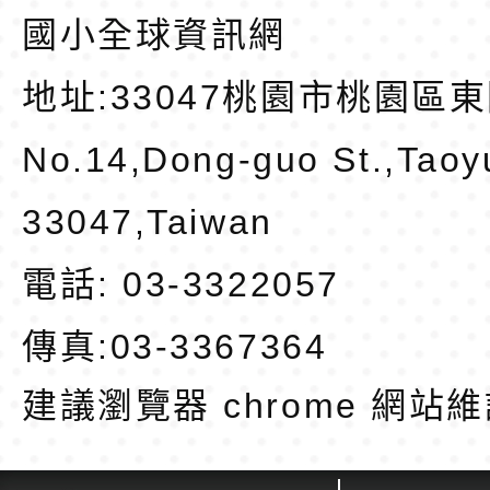
國小全球資訊網
地址:
33047桃園市桃園區東
No.14,Dong-guo St.,Taoy
33047,Taiwan
電話: 03-3322057
傳真:03-3367364
建議瀏覽器 chrome
網站維