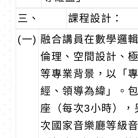
三、
課程設計：
(一)
融合講員在數學邏
倫理、空間設計、
等專業背景，以「
經、領導為緯」。包
座（每次3小時），
次國家音樂廳等級