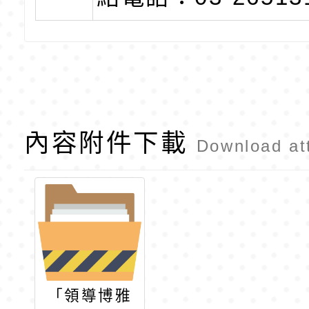
內容附件下載
Download at
「領導博雅