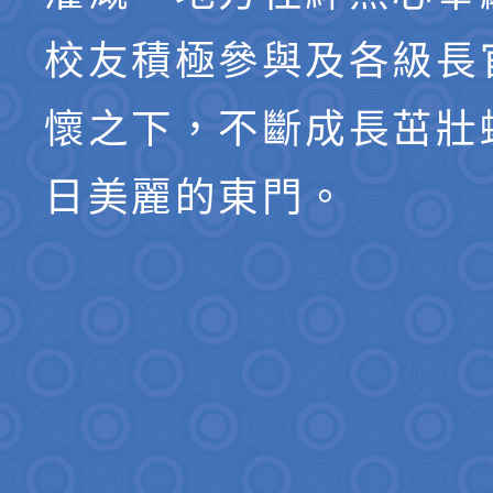
校友積極參與及各級長
懷之下，不斷成長茁壯
日美麗的東門。