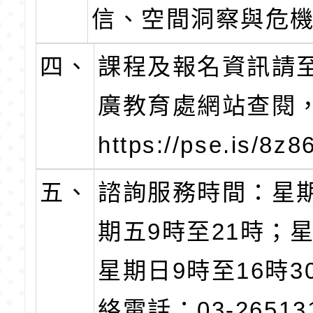
信、空間洞察與危
四、
課程及報名資訊請
廣教育處網站查閱
https://pse.is/8z
五、
諮詢服務時間：星
期五9時至21時；
星期日9時至16時3
絡電話：03-26513