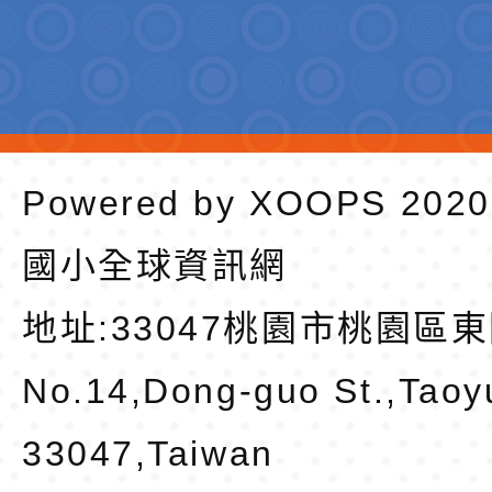
Powered by
XOOPS
202
國小全球資訊網
地址:
33047桃園市桃園區東
No.14,Dong-guo St.,Taoy
33047,Taiwan