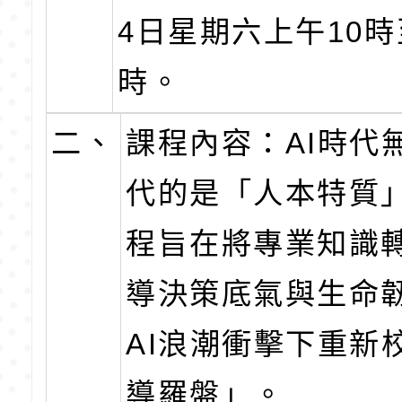
4日星期六上午10時
時。
二、
課程內容：AI時代
代的是「人本特質
程旨在將專業知識
導決策底氣與生命
AI浪潮衝擊下重新
導羅盤」。