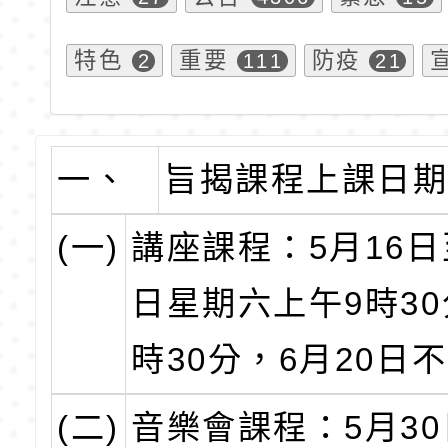
特色
重要
防疫
2
111
21
一、
旨揭課程上課日
(一)
講座課程：5月16日
日星期六上午9時30
時30分，6月20日
(二)
音樂會課程：5月30