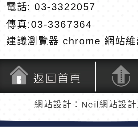
電話: 03-3322057
傳真:03-3367364
建議瀏覽器 chrome
網站維
返回首頁
返回頂端
網站設計：Neil網站設