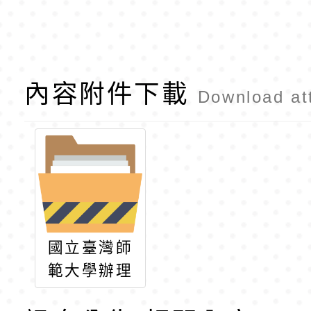
內容附件下載
Download at
國立臺灣師
範大學辦理
「跨域思維