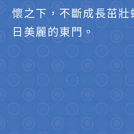
懷之下，不斷成長茁壯
日美麗的東門。