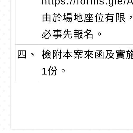
https://forms.g
由於場地座位有限
必事先報名。
四、
檢附本案來函及實
1份。