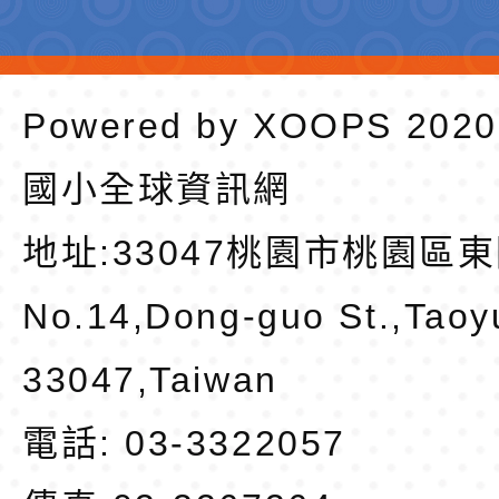
Powered by
XOOPS
202
國小全球資訊網
地址:
33047桃園市桃園區東
No.14,Dong-guo St.,Taoy
33047,Taiwan
電話: 03-3322057