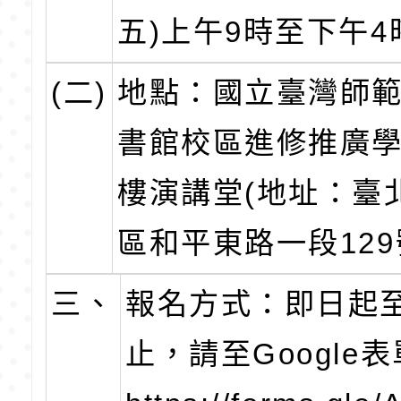
五)上午9時至下午4
(二)
地點：國立臺灣師
書館校區進修推廣學
樓演講堂(地址：臺
區和平東路一段129
三、
報名方式：即日起至1
止，請至Google