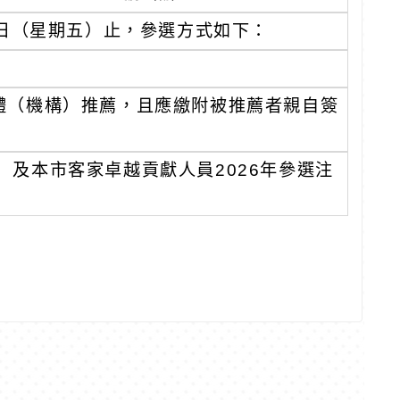
1日（星期五）止，參選方式如下：
體（機構）推薦，且應繳附被推薦者親自簽
及本市客家卓越貢獻人員2026年參選注