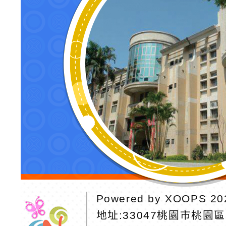
Powered by
XOOPS
20
地址:
33047桃園市桃園