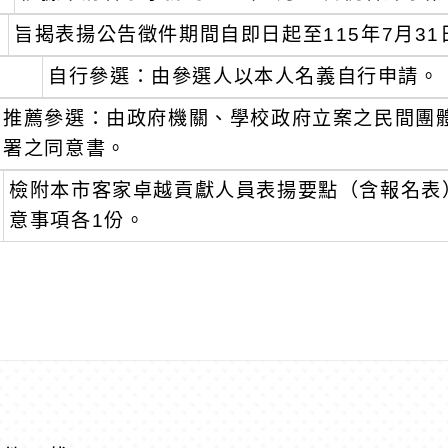
旨揭表揚公告徵件期間自即日起至115年7月3
自行參選：由參選人以本人名義自行申請。
推薦參選：由政府機關、學校政府立案之民間團
署之同意書。
檢附本市客家卓越貢獻人員表揚要點（含報名表）
意事項各1份。