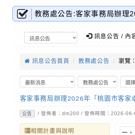
教務處公告:客家事務局辦理
球資訊網-優質教育
訊息公告 / 內
訊息公告首頁
教務處公告
瀏覽：
客家事務局辦理2026年「桃園市客
/ 發佈者：dm200 / 發佈時間：2026-0
公告
相關計畫與說明
一、