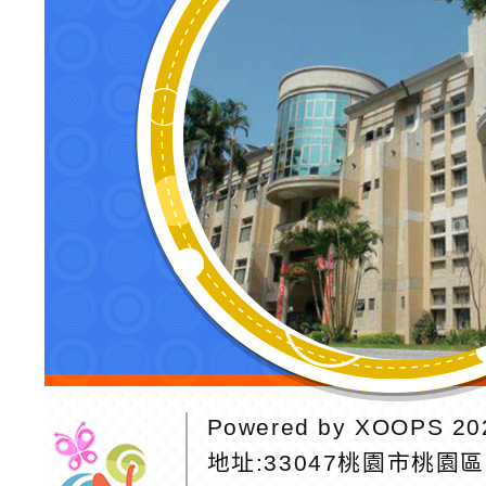
Powered by
XOOPS
20
地址:
33047桃園市桃園