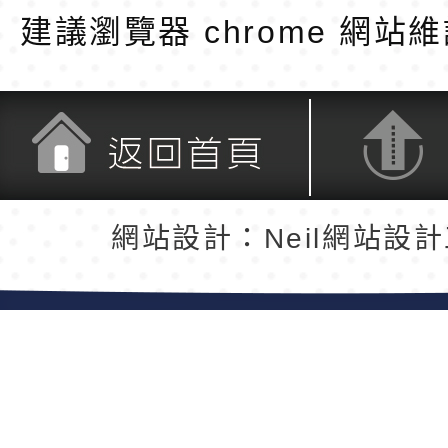
建議瀏覽器 chrome
網站維
返回首頁
返回頂端
網站設計：Neil網站設