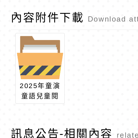
內容附件下載
Download at
2025年童演
童語兒童閱
讀推廣活動
訊息公告-相關內容
relat