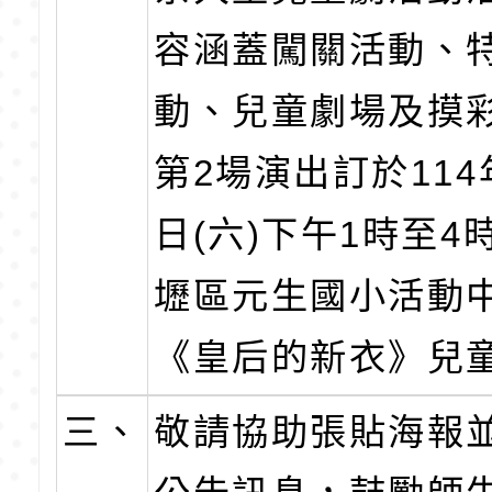
容涵蓋闖關活動、
動、兒童劇場及摸
第2場演出訂於114
日(六)下午1時至4
壢區元生國小活動
《皇后的新衣》兒
三、
敬請協助張貼海報