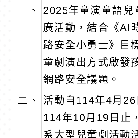
一、
2025年童演童語
廣活動，結合《AI
路安全小勇士》目
童劇演出方式啟發
網路安全議題。
二、
活動自114年4月2
114年10月19日
系大型兒童劇活動