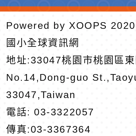
Powered by
XOOPS
202
國小全球資訊網
地址:
33047桃園市桃園區東
No.14,Dong-guo St.,Taoy
33047,Taiwan
電話: 03-3322057
傳真:03-3367364