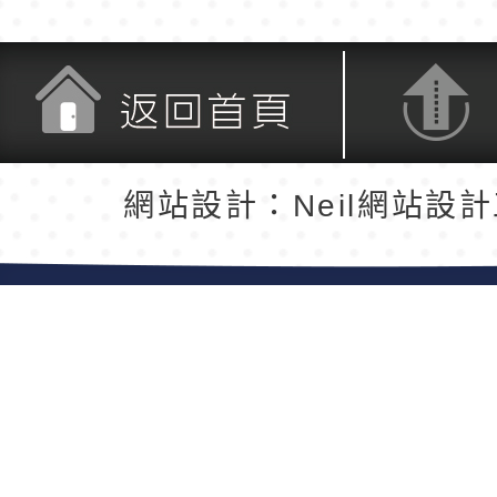
返回首頁
返回頂端
網站設計：Neil網站設