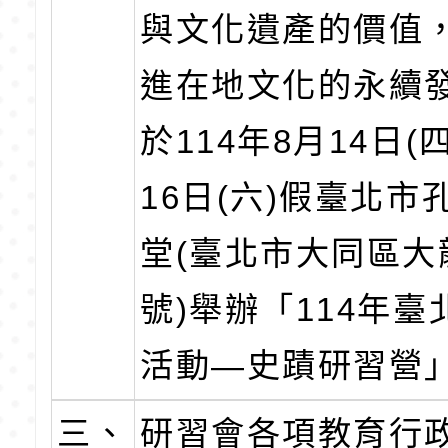
與文化遺產的價值
進在地文化的永續
於114年8月14日(
16日(六)假臺北市
堂(臺北市大同區大龍
號)舉辦「114年臺
活動—史蹟研習營
三、
研習會各項教育行