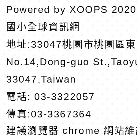
Powered by
XOOPS
202
國小全球資訊網
地址:
33047桃園市桃園區東
No.14,Dong-guo St.,Taoy
33047,Taiwan
電話: 03-3322057
傳真:03-3367364
建議瀏覽器 chrome
網站維