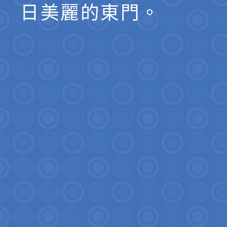
日美麗的東門。