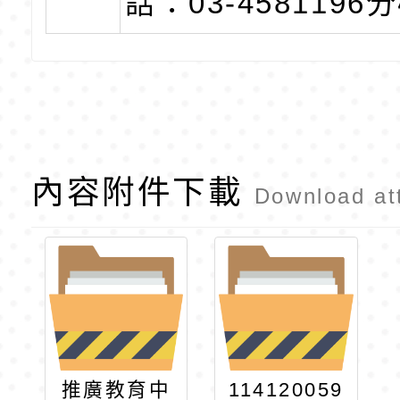
話：03-4581196分
內容附件下載
Download at
推廣教育中
114120059