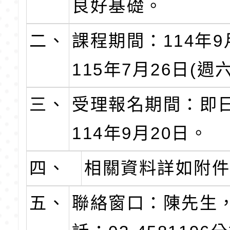
良好基礎。
二、
課程期間：114年9
115年7月26日(週
三、
受理報名期間：即
114年9月20日。
四、
相關資料詳如附
五、
聯絡窗口：陳先生