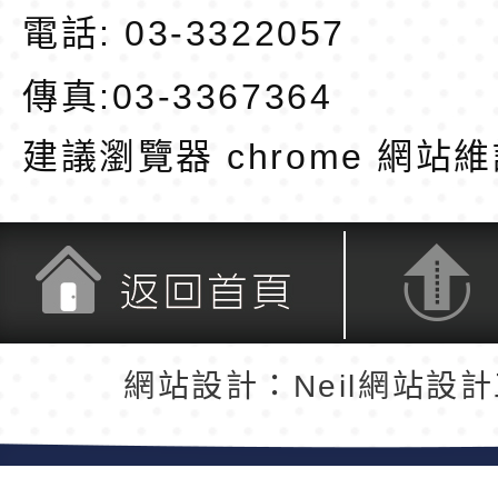
電話: 03-3322057
傳真:03-3367364
建議瀏覽器 chrome
網站維
返回首頁
返回頂端
網站設計：Neil網站設