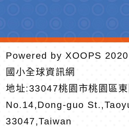
Powered by
XOOPS
202
國小全球資訊網
地址:
33047桃園市桃園區東
No.14,Dong-guo St.,Taoy
33047,Taiwan