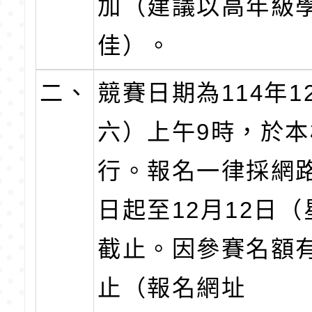
加（建議以高年級
佳）。
二、
競賽日期為114年1
六）上午9時，於
行。報名一律採網
日起至12月12日（
截止。因參賽名額
止（報名網址