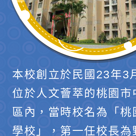
本校創立於民國23年3
位於人文薈萃的桃園市
區內，當時校名為「桃
學校」，第一任校長為