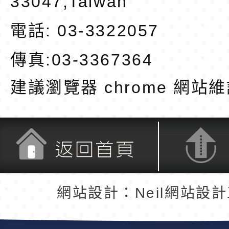
33047,Taiwan
電話: 03-3322057
傳真:03-3367364
建議瀏覽器 chrome
網站維
返回首頁
返回頂端
網站設計：Neil網站設