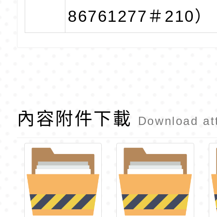
86761277＃210
內容附件下載
Download at