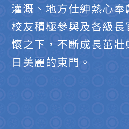
灌溉、地方仕紳熱心奉
校友積極參與及各級長
懷之下，不斷成長茁壯
日美麗的東門。