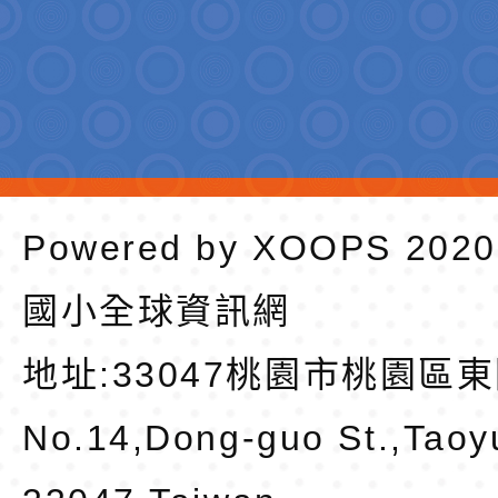
Powered by
XOOPS
202
國小全球資訊網
地址:
33047桃園市桃園區東
No.14,Dong-guo St.,Taoy