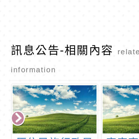
訊息公告-相關內容
relat
information