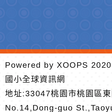
Powered by
XOOPS
202
國小全球資訊網
地址:
33047桃園市桃園區東
No.14,Dong-guo St.,Taoy