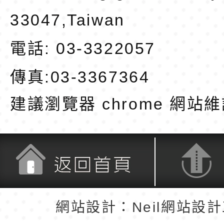
33047,Taiwan
電話: 03-3322057
傳真:03-3367364
建議瀏覽器 chrome
網站維
返回首頁
返回頂端
網站設計：Neil網站設