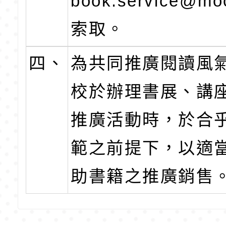
book.service@moc
索取。
四、
為共同推廣閱讀風
校於辦理書展、講
推廣活動時，於合
範之前提下，以適
助書籍之推廣銷售