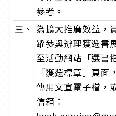
參考。
三、
為擴大推廣效益，
躍參與辦理獲選書
至活動網站「選書
「獲選標章」頁面
傳用文宣電子檔，
信箱：