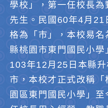
學校」，第一任校長為
先生。民國60年4月2
格為「市」，本校易名
縣桃園市東門國民小學
103年12月25日本縣
市，本校才正式改稱「
園區東門國民小學」至