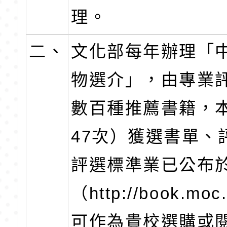
理。
二、
文化部每年辦理「
物選介」，由專業
數百種推薦書籍，
47次）獲選書單、
評選標準業已公布
（http://book.mo
可作為貴校選購或