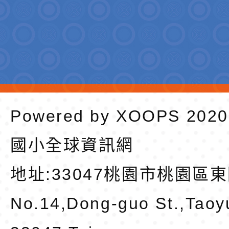
Powered by
XOOPS
202
國小全球資訊網
地址:
33047桃園市桃園區東
No.14,Dong-guo St.,Taoy