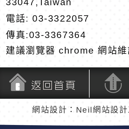
33047,Taiwan
電話: 03-3322057
傳真:03-3367364
建議瀏覽器 chrome
網站維
返回首頁
返回頂端
網站設計：Neil網站設