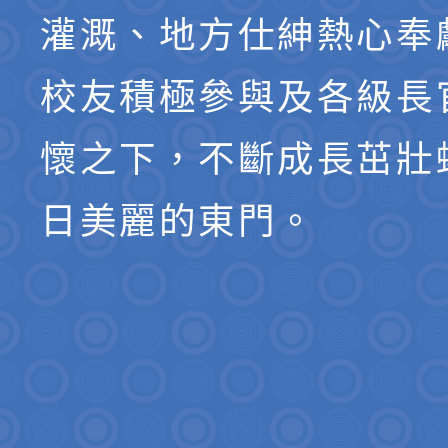
灌溉、地方仕紳熱心奉
校友積極參與及各級長
懷之下，不斷成長茁壯
日美麗的東門。