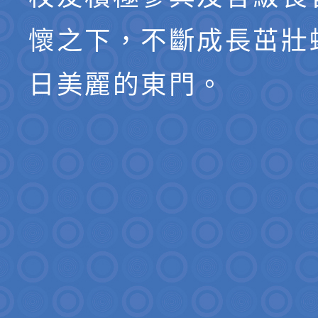
懷之下，不斷成長茁壯
日美麗的東門。