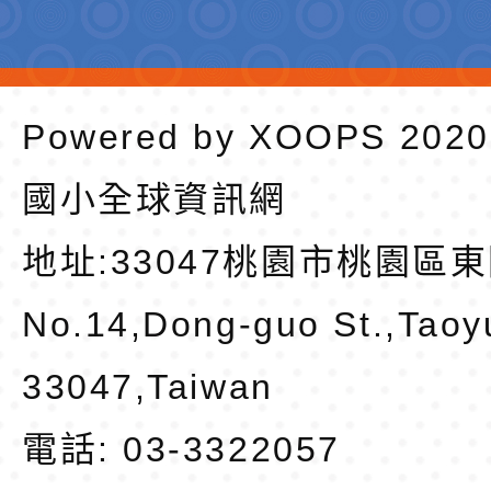
Powered by
XOOPS
202
國小全球資訊網
地址:
33047桃園市桃園區東
No.14,Dong-guo St.,Taoy
33047,Taiwan
電話: 03-3322057