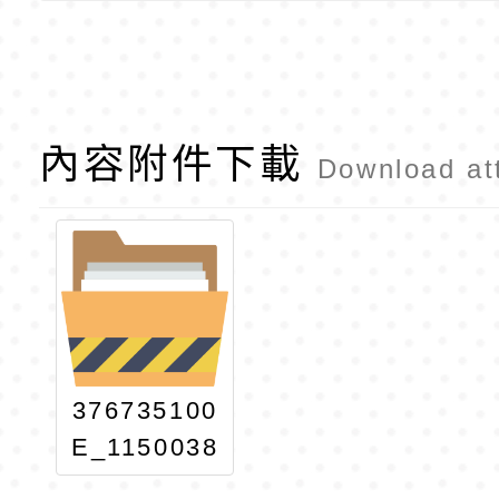
內容附件下載
Download at
376735100
E_1150038
302_ATTA