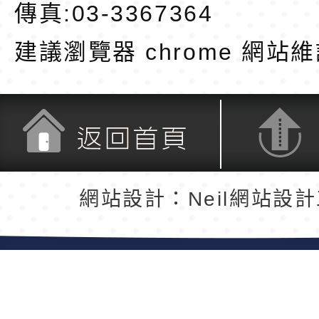
傳真:03-3367364
建議瀏覽器 chrome
網站維
返回首頁
返回頂端
網站設計：Neil網站設