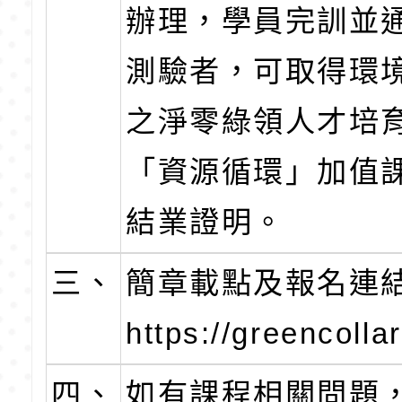
辦理，學員完訓並
測驗者，可取得環
之淨零綠領人才培
「資源循環」加值
結業證明。
三、
簡章載點及報名連
https://greencoll
四、
如有課程相關問題