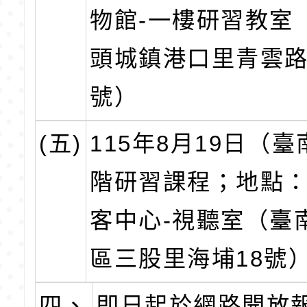
物館-一樓研習教室
頭城鎮港口里青雲路
號）
(五)
115年8月19日（
階研習課程；地點
客中心-視聽室（臺
區三股里海埔18號
四、
即日起於網路開放報