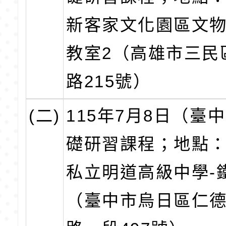
新客家文化園區文物
教室2（高雄市三民
路215號）
(二)
115年7月8日（臺
礎研習課程；地點
私立明道高級中學-
（臺中市烏日區仁