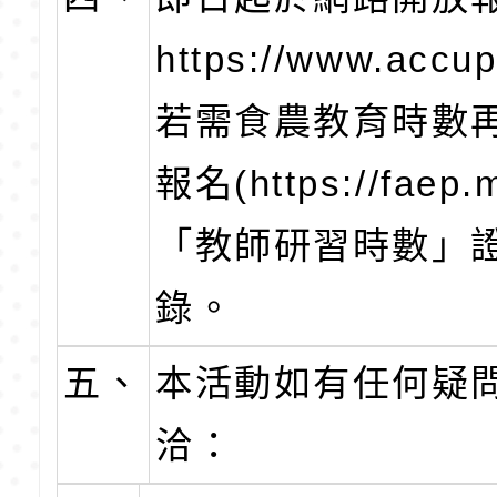
https://www.acc
若需食農教育時數
報名(https://f
「教師研習時數」
錄。
五、
本活動如有任何疑
洽：