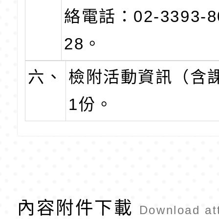
絡電話：02-3393-
28。
六、
檢附活動資訊（含
1份。
內容附件下載
Download at