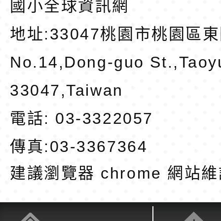
國小全球資訊網
地址:
33047桃園市桃園區東
No.14,Dong-guo St.,Taoy
33047,Taiwan
電話: 03-3322057
傳真:03-3367364
建議瀏覽器 chrome
網站維