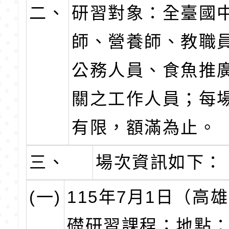
二、
研習對象：全臺國
師、營養師、教職
公務人員、食魚推
關之工作人員；每
有限，額滿為止。
三、
場次資訊如下：
(一)
115年7月1日（高
礎研習課程；地點