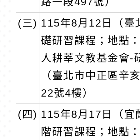
路一段497號）
(三)
115年8月12日（
礎研習課程；地點
人耕莘文教基金會-
（臺北市中正區辛
22號4樓）
(四)
115年8月17日（
階研習課程；地點