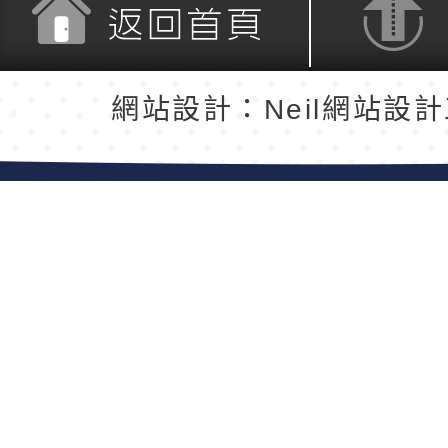
返回首頁
返回頂端
網站設計：Neil網站設