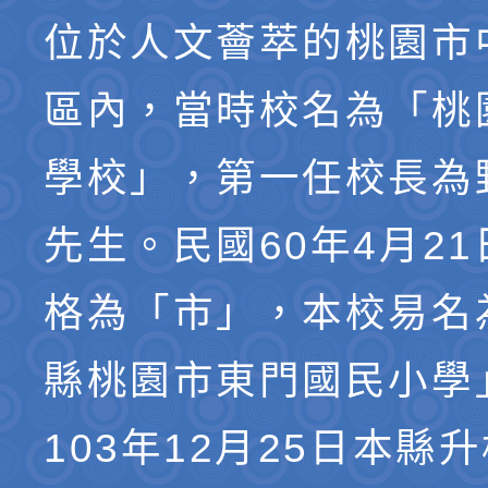
位於人文薈萃的桃園市
區內，當時校名為「桃
學校」，第一任校長為
先生。民國60年4月2
格為「市」，本校易名
縣桃園市東門國民小學
103年12月25日本縣