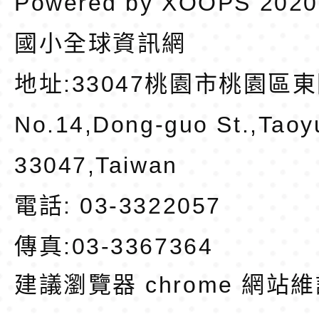
Powered by
XOOPS
202
國小全球資訊網
地址:
33047桃園市桃園區東
No.14,Dong-guo St.,Taoy
33047,Taiwan
電話: 03-3322057
傳真:03-3367364
建議瀏覽器 chrome
網站維