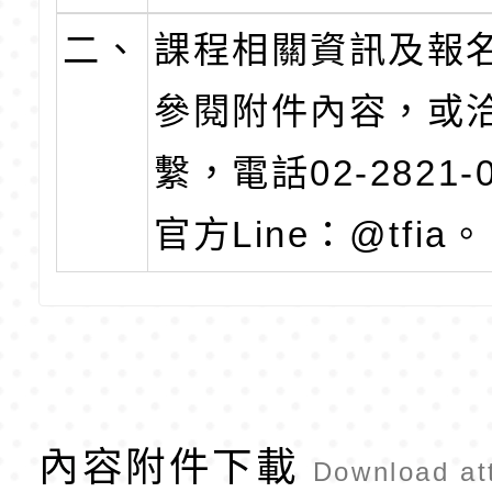
二、
課程相關資訊及報
參閱附件內容，或
繫，電話02-2821-
官方Line：@tfia。
內容附件下載
Download at