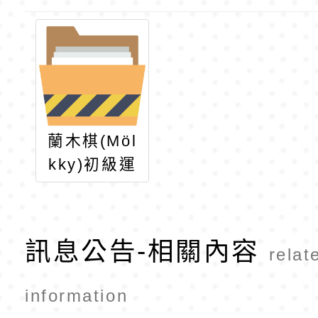
蘭木棋(Möl
kky)初級運
動指導員研
習
訊息公告-相關內容
relat
information