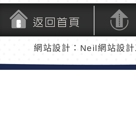
返回首頁
返回頂端
網站設計：Neil網站設