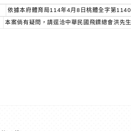
依據本府體育局114年4月8日桃體全字第1140
本案倘有疑問，請逕洽中華民國飛鏢總會洪先生，連