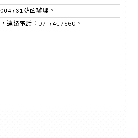
004731號函辦理。
絡電話：07-7407660。