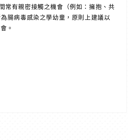
間常有親密接觸之機會（例如：擁抱、共
斷為腸病毒感染之學幼童，原則上建議以
機會。