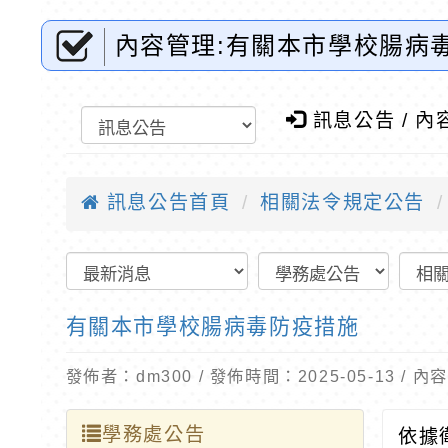
內容管理:有關本市學校腸病
訊息公告 / 內
訊息公告首頁
相關法令規定公告
有關本市學校腸病毒防疫措施
發佈者：dm300 / 發佈時間：2025-05-13 /
學務處公告
依據