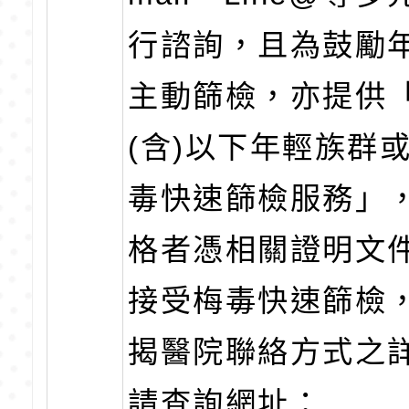
行諮詢，且為鼓勵
主動篩檢，亦提供「
(含)以下年輕族群
毒快速篩檢服務」
格者憑相關證明文
接受梅毒快速篩檢
揭醫院聯絡方式之
請查詢網址：