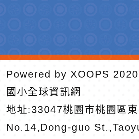
Powered by
XOOPS
202
國小全球資訊網
地址:
33047桃園市桃園區東
No.14,Dong-guo St.,Taoy