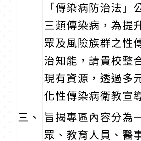
「傳染病防治法」
三類傳染病，為提
眾及風險族群之性
治知能，請貴校整
現有資源，透過多
化性傳染病衛教宣
三、
旨揭專區內容分為
眾、教育人員、醫