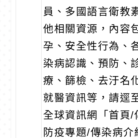
員、多國語言衛教
他相關資源，內容
孕、安全性行為、
染病認識、預防、
療、篩檢、去汙名
就醫資訊等，請逕
全球資訊網「首頁/
防疫專題/傳染病介