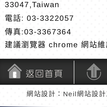
33047,Taiwan
電話: 03-3322057
傳真:03-3367364
建議瀏覽器 chrome
網站維
返回首頁
返回頂端
網站設計：Neil網站設