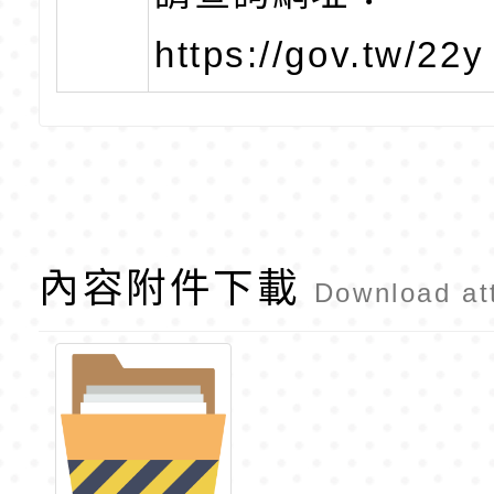
https://gov.tw/22
內容附件下載
Download at