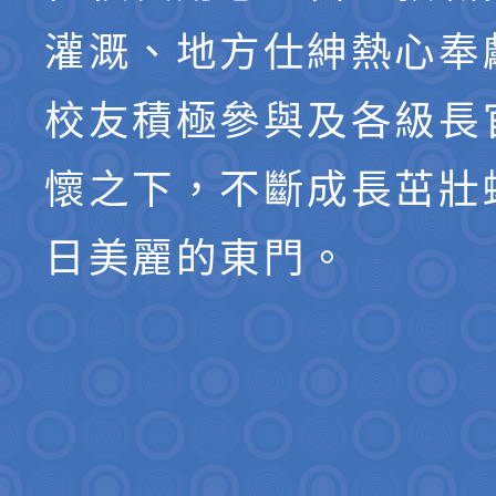
灌溉、地方仕紳熱心奉
校友積極參與及各級長
懷之下，不斷成長茁壯
日美麗的東門。