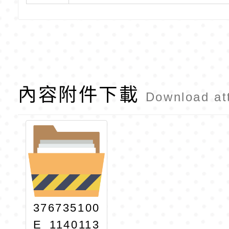
內容附件下載
Download at
376735100
E_1140113