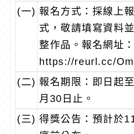
(一)
報名方式：採線上
式，敬請填寫資料
整作品。報名網址
https://reurl.cc/
(二)
報名期限：即日起至1
月30日止。
(三)
得獎公告：預計於11