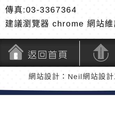
傳真:03-3367364
建議瀏覽器 chrome
網站維
返回首頁
返回頂端
網站設計：Neil網站設