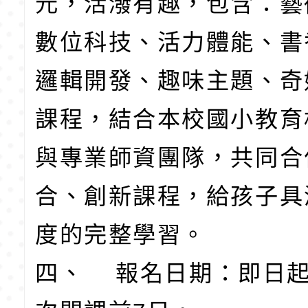
元，活潑有趣，包含：藝
數位科技、活力體能、書
邏輯開發、趣味主題、奇
課程，結合本校國小教育
與專業師資團隊，共同合
合、創新課程，給孩子具
度的完整學習。
四、 報名日期：即日