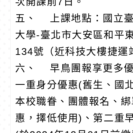
次開課前7日。
五、 上課地點：國立
大學-臺北市大安區和平
134號（近科技大樓捷運
六、 早鳥團報享更多
一重身分優惠(舊生、國
本校職眷、團體報名、綁
惠，擇低使用)、第二重