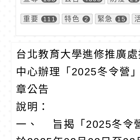
重要
特色
緊急
111
2
15
台北教育大學進修推廣處
中心辦理「2025冬令營
章公告
說明：
一、 旨揭「2025冬令