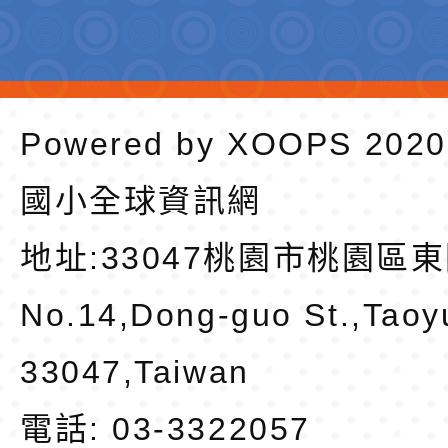
Powered by
XOOPS
202
國小全球資訊網
地址:
33047桃園市桃園區東
No.14,Dong-guo St.,Taoy
33047,Taiwan
電話: 03-3322057