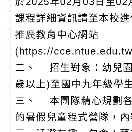
於2025年02月03日至0
課程詳細資訊請至本校進
推廣教育中心網站
(https://cce.ntue.edu
二、 招生對象：幼兒園
歲以上)至國中九年級學
三、 本團隊精心規劃
的暑假兒童程式營隊，內