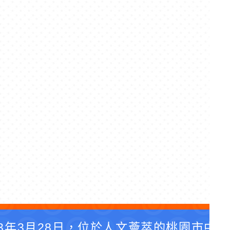
3年3月28日，位於人文薈萃的桃園市中