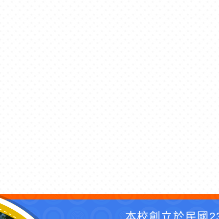
本校創立於民國2