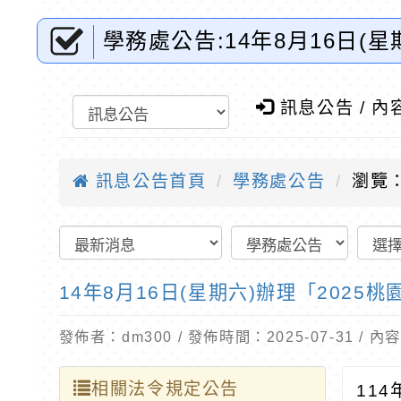
學務處公告:14年8月16日(
公告-桃園市東門國小全球資
訊息公告 / 內
訊息公告首頁
學務處公告
瀏覽：
14年8月16日(星期六)辦理「202
發佈者：dm300 / 發佈時間：2025-07-31 /
相關法令規定公告
11