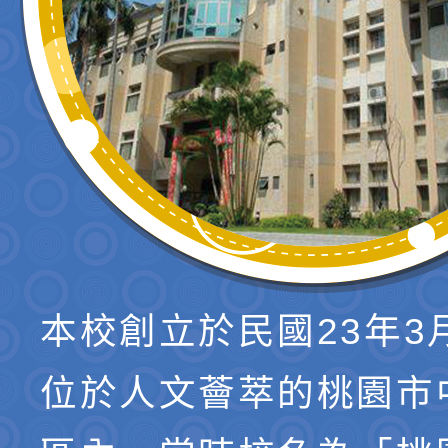
本校創立於民國23年3
位於人文薈萃的桃園市