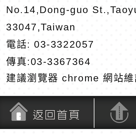
No.14,Dong-guo St.,Taoy
33047,Taiwan
電話: 03-3322057
傳真:03-3367364
建議瀏覽器 chrome
網站維
返回首頁
返回頂端