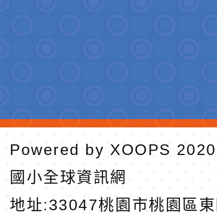
Powered by
XOOPS
202
國小全球資訊網
地址:
33047桃園市桃園區東