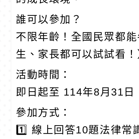
誰可以參加？
不限年齡！全國民眾都能
生、家長都可以試試看！
活動時間：
即日起至 114年8月31日
參加方式：
1️⃣ 線上回答10題法律