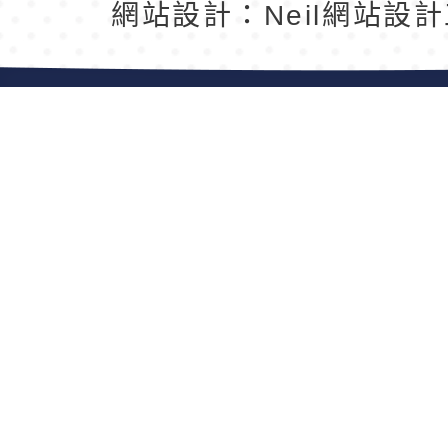
網站設計：Neil網站設