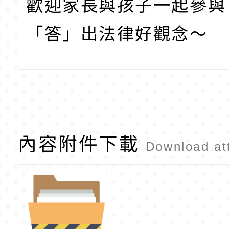
歡迎家長與孩子一起參與
「答」出法律好觀念～
內容附件下載
Download at