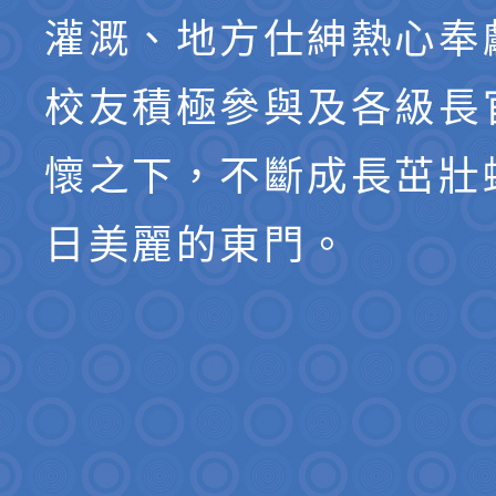
灌溉、地方仕紳熱心奉
校友積極參與及各級長
懷之下，不斷成長茁壯
日美麗的東門。