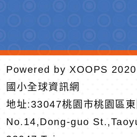
Powered by
XOOPS
202
國小全球資訊網
地址:
33047桃園市桃園區東
No.14,Dong-guo St.,Taoy