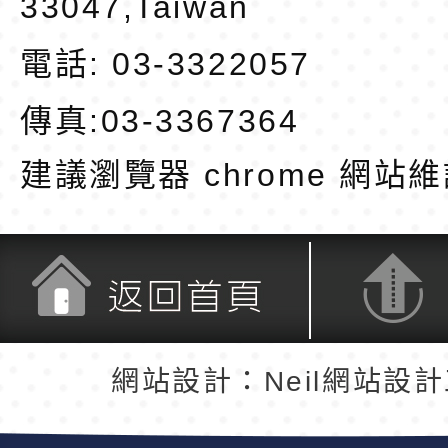
33047,Taiwan
電話: 03-3322057
傳真:03-3367364
建議瀏覽器 chrome
網站維
返回首頁
返回頂端
網站設計：Neil網站設