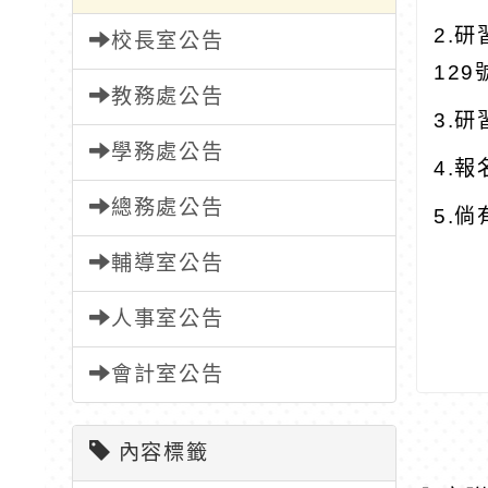
2.
校長室公告
129
教務處公告
3.
學務處公告
4.
總務處公告
5.
輔導室公告
人事室公告
會計室公告
內容標籤