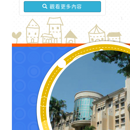
章
觀看更多內容