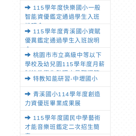
115學年度快樂國小一般
智能資優鑑定通過學生入班
說明會
115學年度青溪國小資賦
優異鑑定通過學生入班說明
會
桃園市市立高級中等以下
學校及幼兒園115學年度月薪
制特教學生助理人員甄選簡
特教知能研習-中壢國小
章
青溪國小114學年度創造
力資優班畢業成果展
115學年度國民中學藝術
才能音樂班鑑定二次招生簡