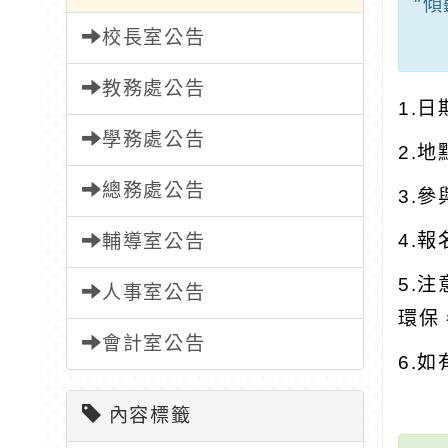
"
校長室公告
教務處公告
1.日
學務處公告
2.
總務處公告
3.
4.
輔導室公告
5.
人事室公告
環保
會計室公告
6.
內容標籤