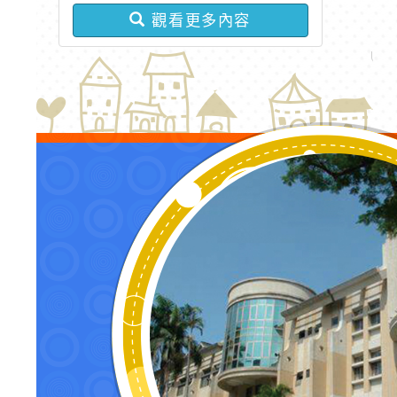
章
觀看更多內容