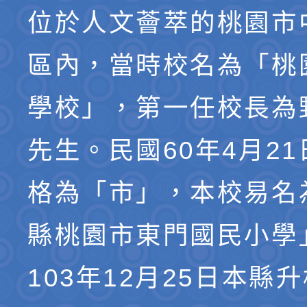
位於人文薈萃的桃園市
區內，當時校名為「桃
學校」，第一任校長為
先生。民國60年4月2
格為「市」，本校易名
縣桃園市東門國民小學
103年12月25日本縣