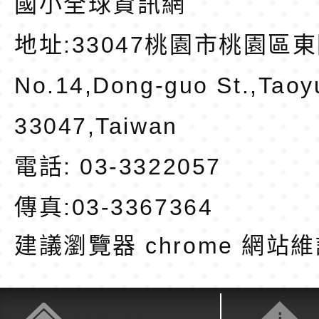
國小全球資訊網
地址:
33047桃園市桃園區東
No.14,Dong-guo St.,Taoy
33047,Taiwan
電話: 03-3322057
傳真:03-3367364
建議瀏覽器 chrome
網站維