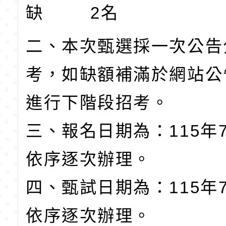
缺 2名
二、本次甄選採一次公告
考，如缺額補滿於網站公
進行下階段招考。
三、報名日期為：115年7
依序逐次辦理。
四、甄試日期為：115年7
依序逐次辦理。