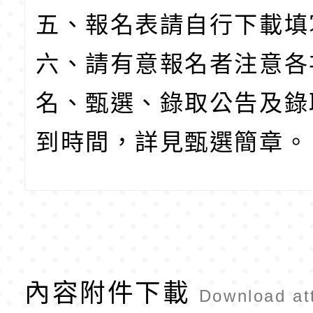
五、報名表請自行下載填
六、請有意報名者注意各
名、甄選、錄取公告及錄
到時間，詳見甄選簡章。
內容附件下載
Download at