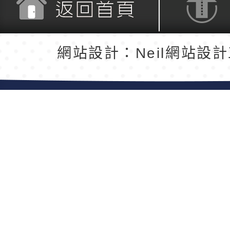
返回首頁
返回頂端
網站設計：Neil網站設