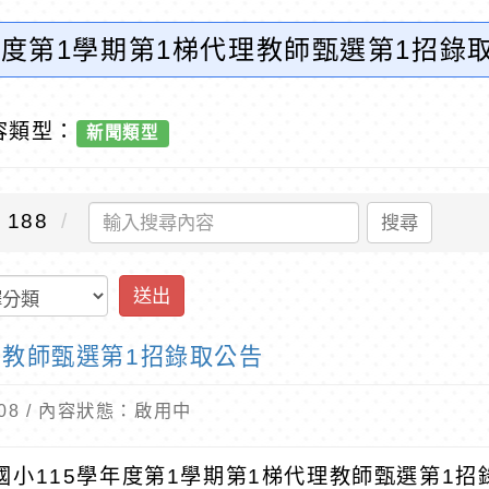
年度第1學期第1梯代理教師甄選第1招錄
容類型：
新聞類型
188
搜尋
送出
理教師甄選第1招錄取公告
7-08 / 內容狀態：啟用中
國小115學年度第1學期第1梯代理教師甄選第1招