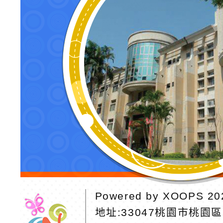
Powered by
XOOPS
20
地址:
33047桃園市桃園