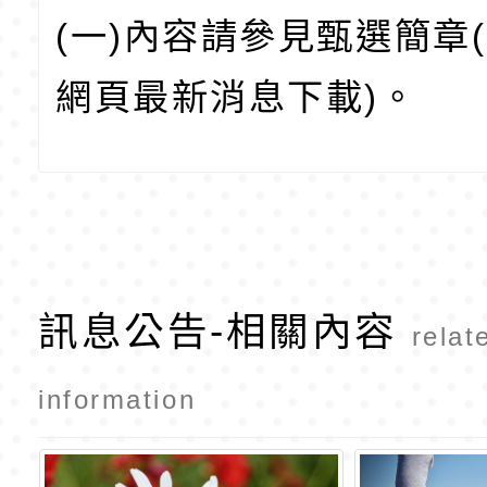
(一)內容請參見甄選簡章
網頁最新消息下載)。
訊息公告-相關內容
relat
information