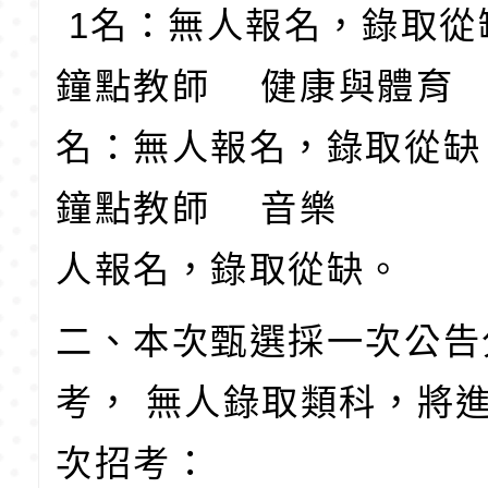
1名：無人報名，錄取從
鐘點教師 健康與體
名：無人報名，錄取從缺
鐘點教師 音樂 2
人報名，錄取從缺。
二、本次甄選採一次公告
考， 無人錄取類科，將
次招考：