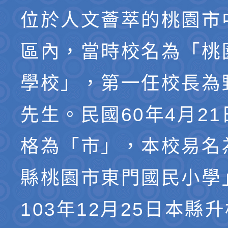
位於人文薈萃的桃園市
區內，當時校名為「桃
學校」，第一任校長為
先生。民國60年4月2
格為「市」，本校易名
縣桃園市東門國民小學
103年12月25日本縣