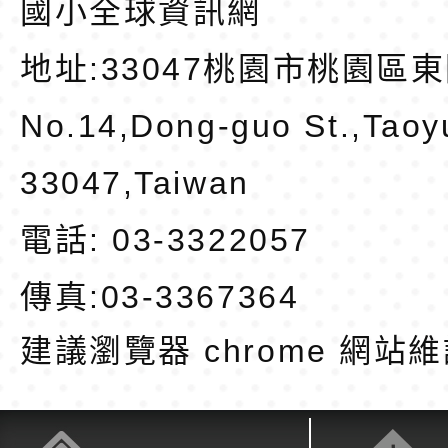
國小全球資訊網
地址:
33047桃園市桃園區東
No.14,Dong-guo St.,Taoy
33047,Taiwan
電話: 03-3322057
傳真:03-3367364
建議瀏覽器 chrome
網站維