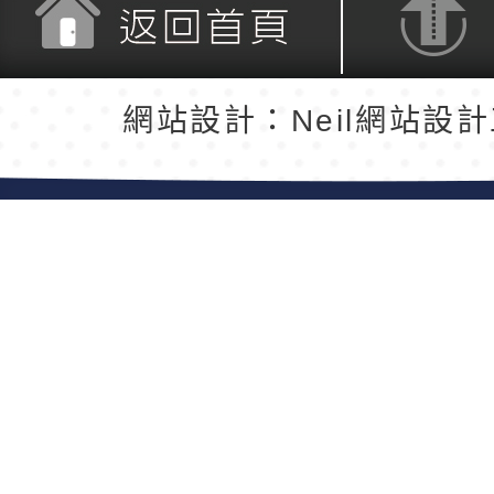
返回首頁
返回頂端
網站設計：Neil網站設