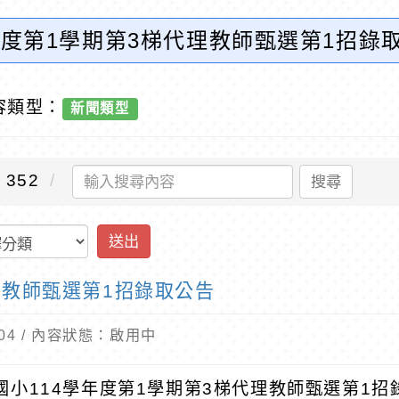
年度第1學期第3梯代理教師甄選第1招錄
容類型：
新聞類型
352
搜尋
送出
理教師甄選第1招錄取公告
8-04 / 內容狀態：啟用中
國小114學年度第1學期第3梯代理教師甄選第1招