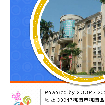
Powered by
XOOPS
20
地址:
33047桃園市桃園