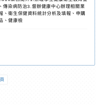
、傳染病防治3.督辦健康中心辦理相關業
報、衛生保健資料統計分析及填報、申購
品、健康檢
頁