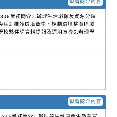
觀看簡介內容
308業務簡介1.辦理生活環保及資源分類
尖兵3.維護環境衛生、規劃環境整潔區域
學校夥伴網資料提報及運用宣導5.辦理學
觀看簡介內容
:316業務簡介1.辦理學生健康衛生教育宣