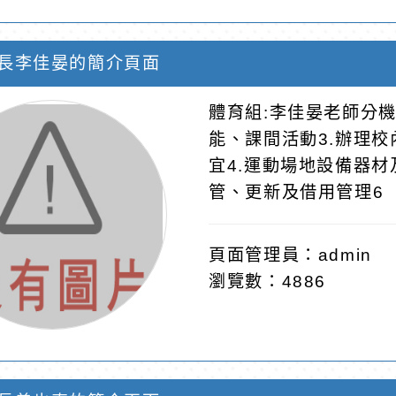
長李佳晏的簡介頁面
體育組:李佳晏老師分機
能、課間活動3.辦理
宜4.運動場地設備器材
管、更新及借用管理6
頁面管理員：admin
瀏覽數：4886