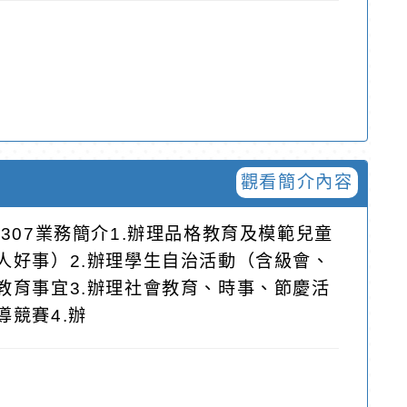
觀看簡介內容
307業務簡介1.辦理品格教育及模範兒童
人好事）2.辦理學生自治活動（含級會、
教育事宜3.辦理社會教育、時事、節慶活
競賽4.辦