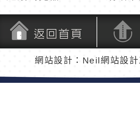
返回首頁
返回頂端
網站設計：Neil網站設