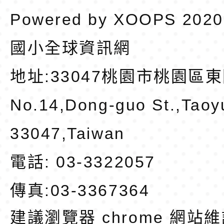
Powered by
XOOPS
202
國小全球資訊網
地址:
33047桃園市桃園區東
No.14,Dong-guo St.,Taoy
33047,Taiwan
電話: 03-3322057
傳真:03-3367364
建議瀏覽器 chrome
網站維