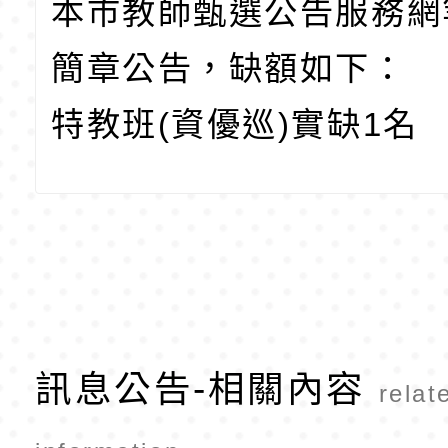
本市教師甄選公告服務網
簡章公告，缺額如下：
特教班(資優巡)實缺1名
訊息公告-相關內容
relat