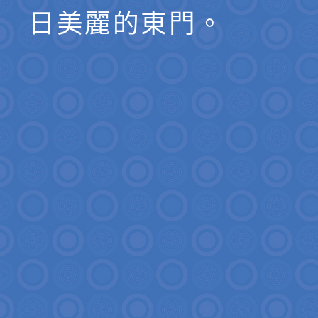
日美麗的東門。