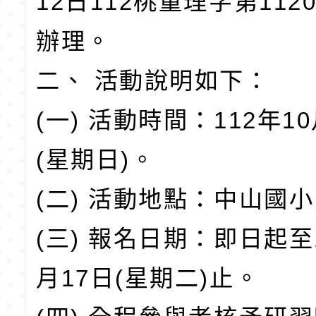
12日112桃童理字第112
辦理。
二、 活動說明如下：
(一) 活動時間：112年10
(星期日)。
(二) 活動地點：中山國
(三) 報名日期：即日起至1
月17日(星期二)止。