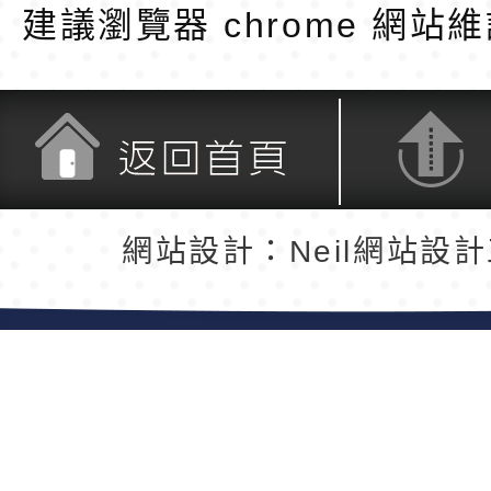
建議瀏覽器 chrome
網站維
返回首頁
返回頂端
網站設計：Neil網站設