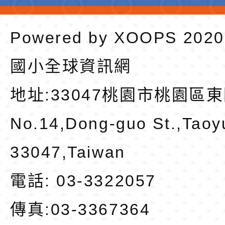
Powered by
XOOPS
202
國小全球資訊網
地址:
33047桃園市桃園區東
No.14,Dong-guo St.,Taoy
33047,Taiwan
電話: 03-3322057
傳真:03-3367364