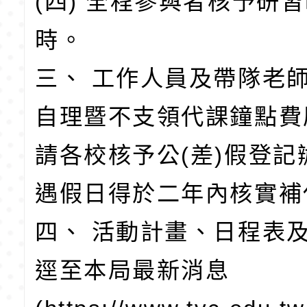
(四) 全程參與者核予研
時。
三、 工作人員及帶隊老
自理暨不支領代課鐘點費
請各校核予公(差)假登記
遇假日得於二年內核實補
四、 活動計畫、日程表
逕至本局最新消息