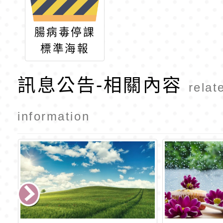
腸病毒停課
標準海報
訊息公告-相關內容
relat
information