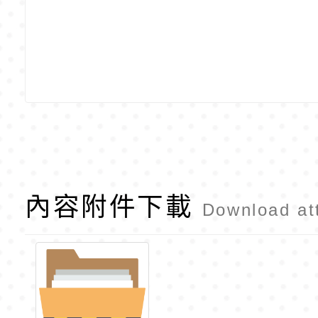
內容附件下載
Download at