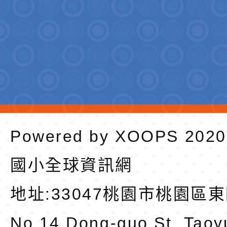
Powered by
XOOPS
202
國小全球資訊網
地址:
33047桃園市桃園區東
No.14,Dong-guo St.,Taoy