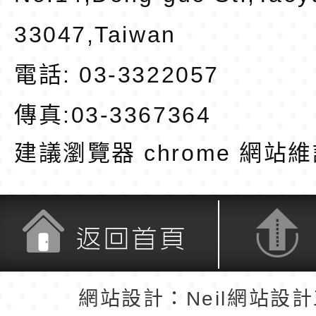
33047,Taiwan
電話: 03-3322057
傳真:03-3367364
建議瀏覽器 chrome
網站維
返回首頁
返回頂端
網站設計：Neil網站設