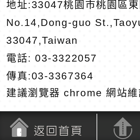
地址:
33047桃園市桃園區東
No.14,Dong-guo St.,Taoy
33047,Taiwan
電話: 03-3322057
傳真:03-3367364
建議瀏覽器 chrome
網站維