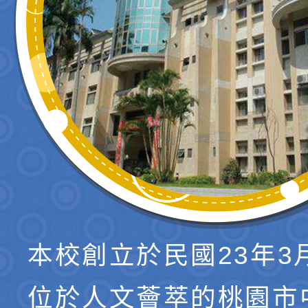
本校創立於民國23年3
位於人文薈萃的桃園市