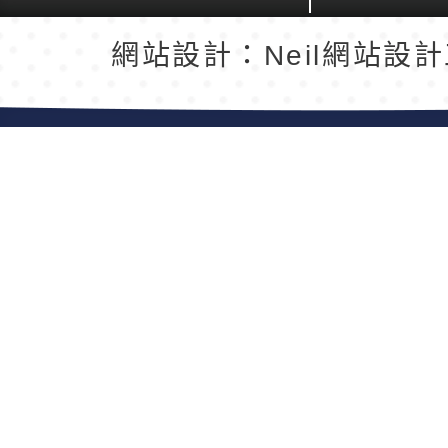
返回首頁
返回頂端
網站設計：Neil網站設