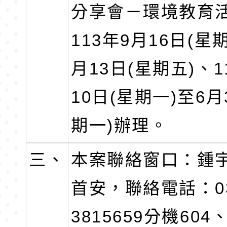
分享會－環境教育
113年9月16日(星
月13日(星期五)、1
10日(星期一)至6月
期一)辦理。
三、
本案聯絡窗口：鍾
首安，聯絡電話：0
3815659分機604