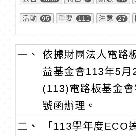
活動
重要
注意
95
111
27
一、
依據財團法人電路
益基金會113年5月
(113)電路板基金會
號函辦理。
二、
「113學年度ECO