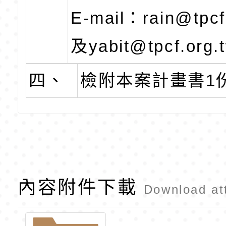
E-mail：rain@tpcf
及yabit@tpcf.org.
四、
檢附本案計畫書1
內容附件下載
Download at