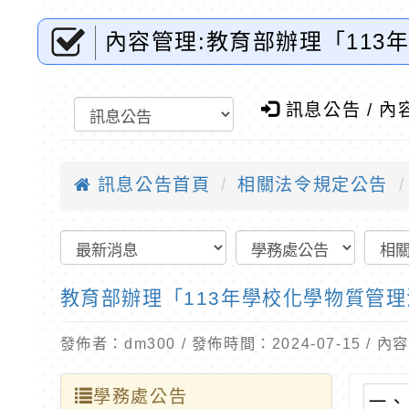
內容管理:教育部辦理「11
訊網-優質教育
訊息公告 / 內
訊息公告首頁
相關法令規定公告
教育部辦理「113年學校化學物質管
發佈者：dm300 / 發佈時間：2024-07-15 /
學務處公告
一、