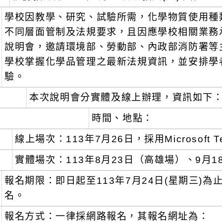
學校因教學、研究、試驗所需，化學物質使用種
不同層面管制及法規要求，且因應學校相關業務
說明會，邀請環境部、勞動部、內政部消防署等
學校掌握化學品管理之最新法規資訊，並安排學
驗。
本次說明會分實體及線上辦理，資訊如下
時間、地點：
線上場次：113年7月26日，採用Microsoft 
實體場次：113年8月23日（高雄場）、9月
報名期限：即日起至113年7月24日(星期三)
名。
報名方式：一律採網路報名，其報名網址為：