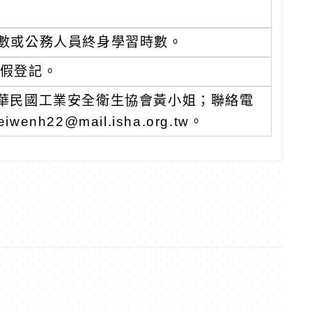
數或公務人員終身學習時數。
)假登記。
華民國工業安全衛生協會黃小姐；聯絡電
h22@mail.isha.org.tw。