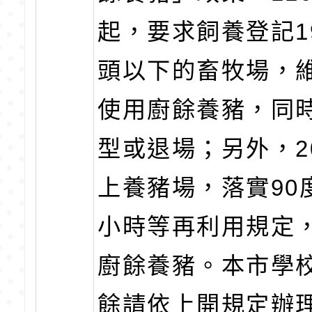
起，要求飼養登記19
頭以下的畜牧場，
使用廚餘養豬，同
型或退場；另外，2
上養豬場，落實90
小時等再利用規定
廚餘養豬。本市學
餘請依上開規定辦