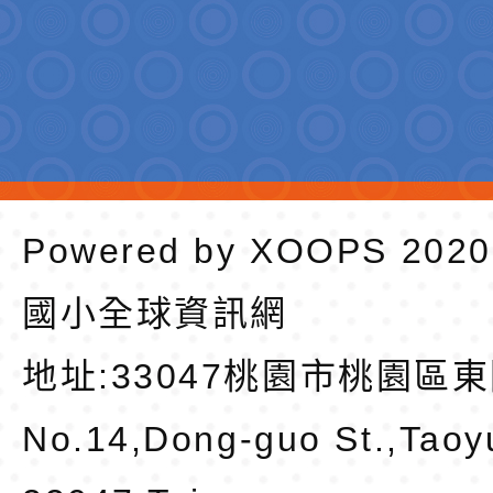
Powered by
XOOPS
202
國小全球資訊網
地址:
33047桃園市桃園區東
No.14,Dong-guo St.,Taoy