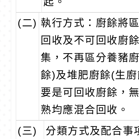
起。
(二)
執行方式：廚餘將
回收及不可回收廚
集，不再區分養豬廚
餘)及堆肥廚餘(生廚
要是可回收廚餘，
熟均應混合回收。
(三)
分類方式及配合事