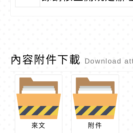
內容附件下載
Download at
來文
附件