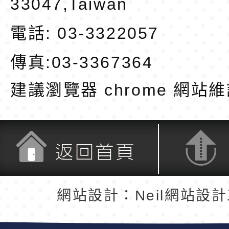
33047,Taiwan
電話: 03-3322057
傳真:03-3367364
建議瀏覽器 chrome
網站維
返回首頁
返回頂端
網站設計：Neil網站設