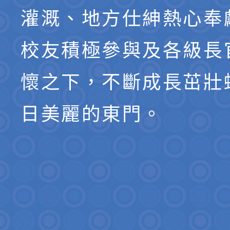
灌溉、地方仕紳熱心奉
校友積極參與及各級長
懷之下，不斷成長茁壯
日美麗的東門。