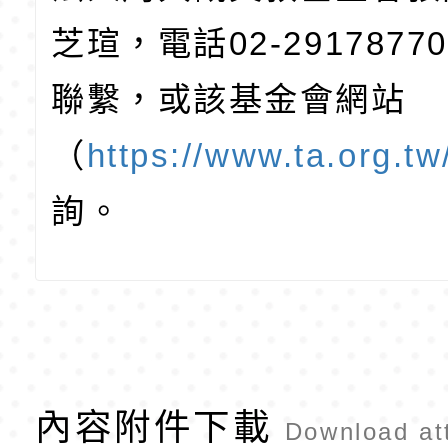
芝瑄，電話02-2917877
聯繫，或該基金會網站
（
https://www.ta.org.tw
詢。
內容附件下載
Download at