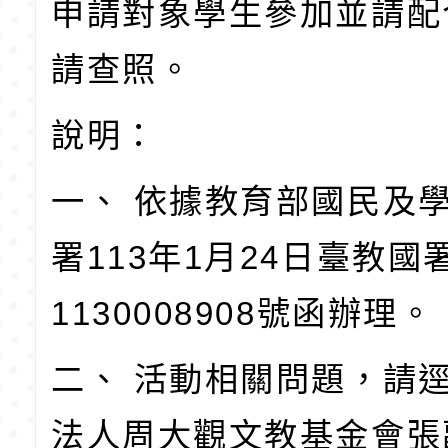
申請對象學生參加並請配
請查照。
說明：
一、 依據教育部國民及
署113年1月24日臺教國
1130008908號函辦理。
二、 活動相關問題，請
法人周大觀文教基金會張