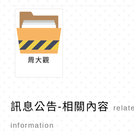
周大觀
訊息公告-相關內容
relat
information