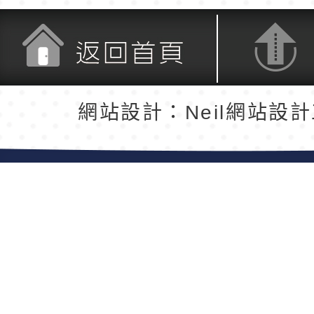
返回首頁
返回頂端
網站設計：Neil網站設