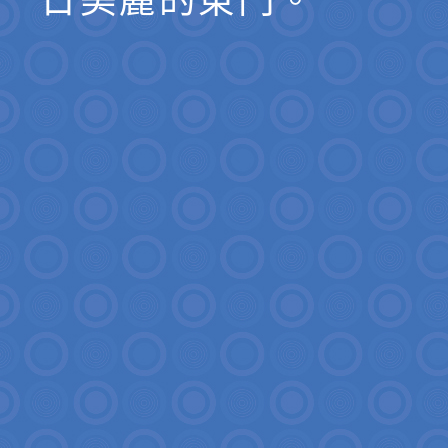
日美麗的東門。