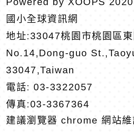
Powered by
XOOPS
202
國小全球資訊網
地址:
33047桃園市桃園區東
No.14,Dong-guo St.,Taoy
33047,Taiwan
電話: 03-3322057
傳真:03-3367364
建議瀏覽器 chrome
網站維