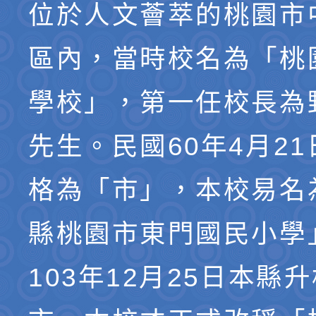
位於人文薈萃的桃園市
區內，當時校名為「桃
學校」，第一任校長為
先生。民國60年4月2
格為「市」，本校易名
縣桃園市東門國民小學
103年12月25日本縣