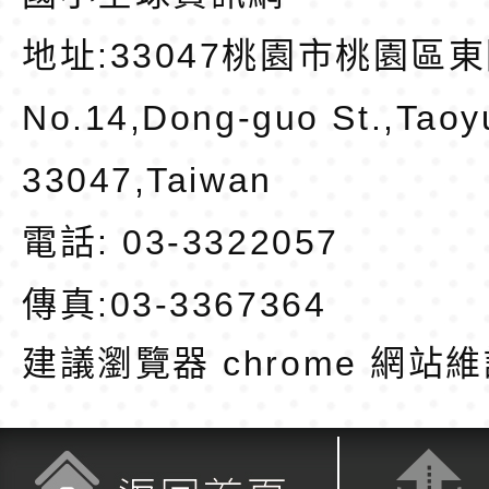
地址:
33047桃園市桃園區東
No.14,Dong-guo St.,Taoy
33047,Taiwan
電話: 03-3322057
傳真:03-3367364
建議瀏覽器 chrome
網站維