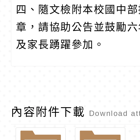
四、
隨文檢附本校國中部
章，請協助公告並鼓勵六
及家長踴躍參加。
內容附件下載
Download at