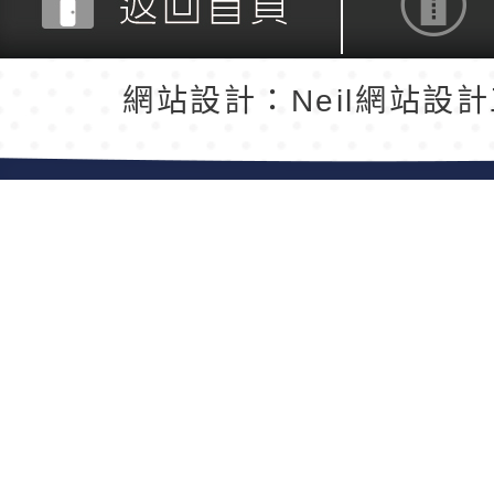
返回首頁
返回頂端
網站設計：Neil網站設