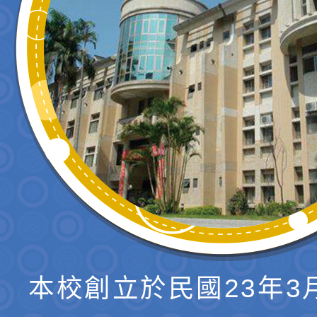
本校創立於民國23年3