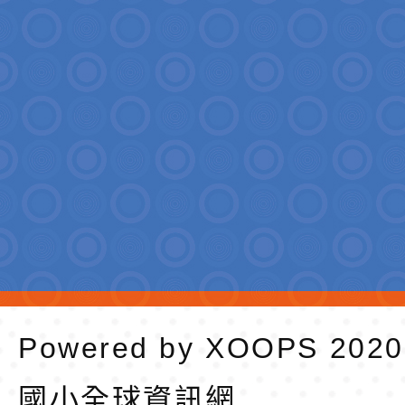
Powered by
XOOPS
202
國小全球資訊網