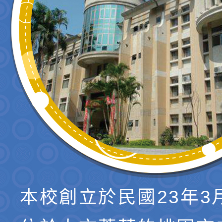
本校創立於民國23年3