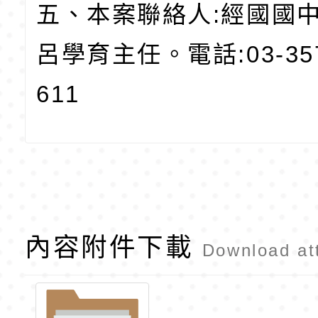
五、本案聯絡人:經國國
呂學育主任。電話:03-35
611
內容附件下載
Download at