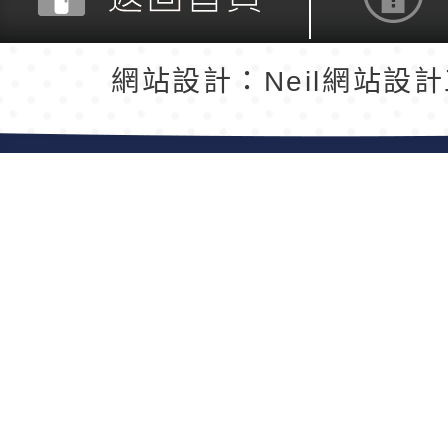
返回首頁
返回頂端
網站設計：Neil網站設