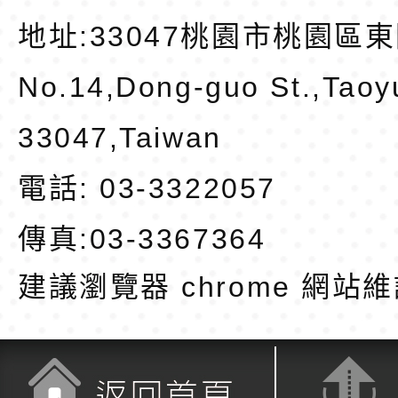
地址:
33047桃園市桃園區東
No.14,Dong-guo St.,Taoy
33047,Taiwan
電話: 03-3322057
傳真:03-3367364
建議瀏覽器 chrome
網站維