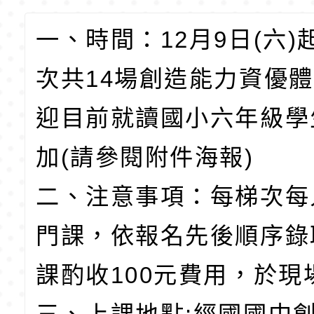
一、時間：12月9日(六)
次共14場創造能力資優
迎目前就讀國小六年級學
加(請參閱附件海報)
二、注意事項：每梯次每
門課，依報名先後順序錄
課酌收100元費用，於現