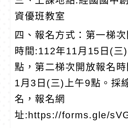
三、上課地點:經國國中
資優班教室
四、報名方式：第一梯次
時間:112年11月15日(三
點，第二梯次開放報名時間
1月3日(三)上午9點。採
名，報名網
址:https://forms.gle/s