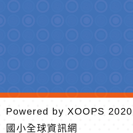
Powered by
XOOPS
202
國小全球資訊網