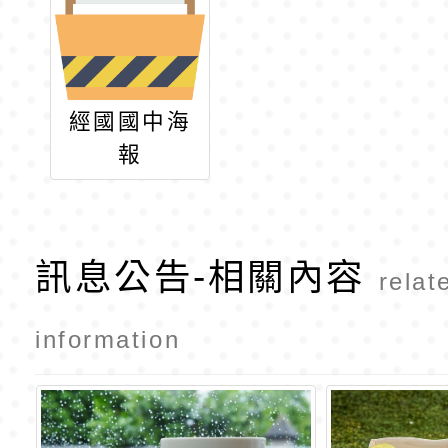
經國國中海
報
訊息公告-相關內容
relat
information