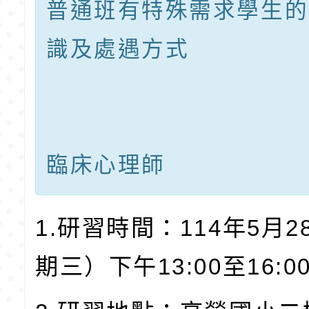
普通班有特殊需求學生的
識及處遇方式
王意
臨床心理師
1.研習時間：114年5月
期三）下午13:00至16:0