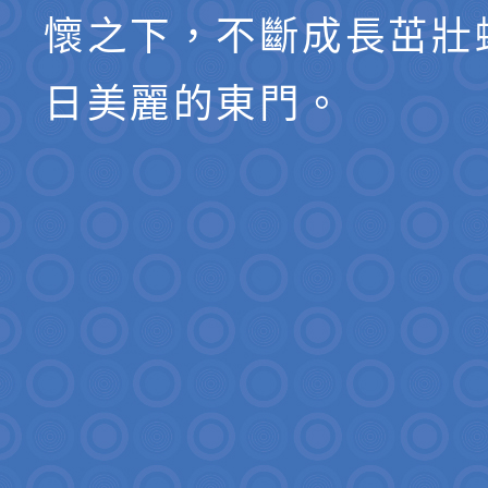
懷之下，不斷成長茁壯
日美麗的東門。