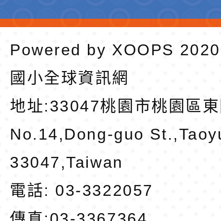
Powered by
XOOPS
202
國小全球資訊網
地址:
33047桃園市桃園區東
No.14,Dong-guo St.,Taoy
33047,Taiwan
電話: 03-3322057
傳真:03-3367364