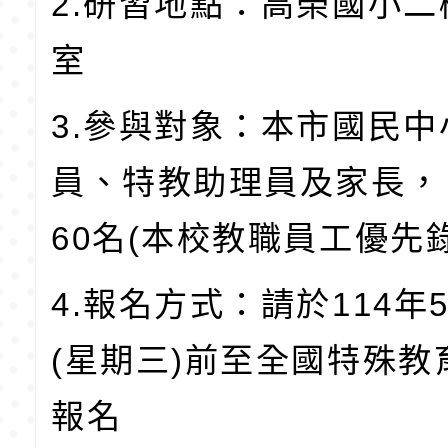
2.研習地點：高榮國小
室
3.參與對象：本市國民
員、特教助理員及家長，
60名(本校教職員工優先
4.報名方式：請於114年
(星期三)前至全國特殊教
報名