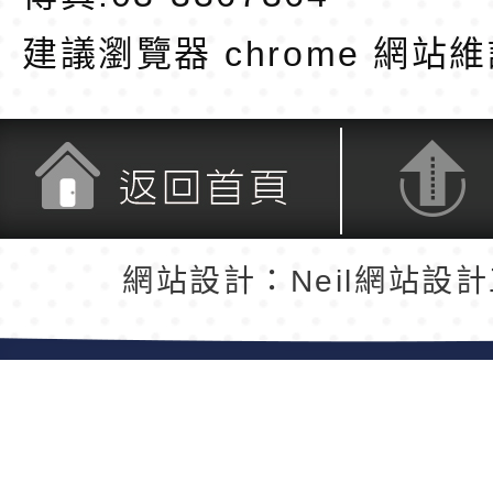
建議瀏覽器 chrome
網站維
返回首頁
返回頂端
網站設計：Neil網站設