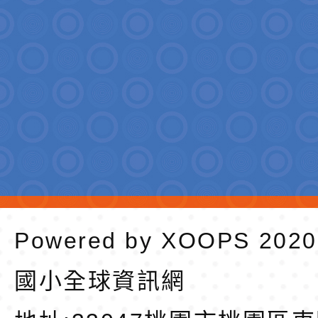
Powered by
XOOPS
202
國小全球資訊網