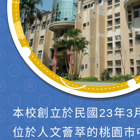
本校創立於民國23年3
位於人文薈萃的桃園市