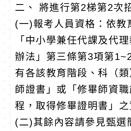
二、 將進行第2梯第2次
(一)報考人員資格：依教
「中小學兼任代課及代理
辦法」第三條第3項第1~
有各該教育階段、科（類
師證書」或「修畢師資職
程，取得修畢證明書」之
(二)其餘內容請參見甄選