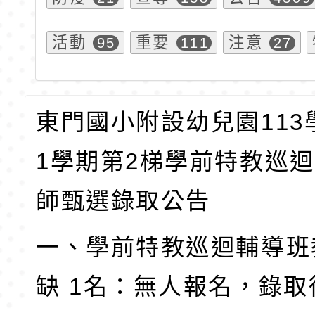
活動
重要
注意
95
111
27
東門國小附設幼兒園113
1學期第2梯學前特教巡
師甄選錄取公告
一、學前特教巡迴輔導班
缺 1名：無人報名，錄取