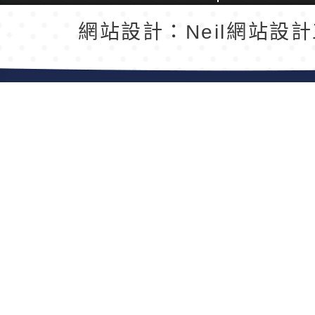
返回首頁
返回頂端
網站設計：Neil網站設