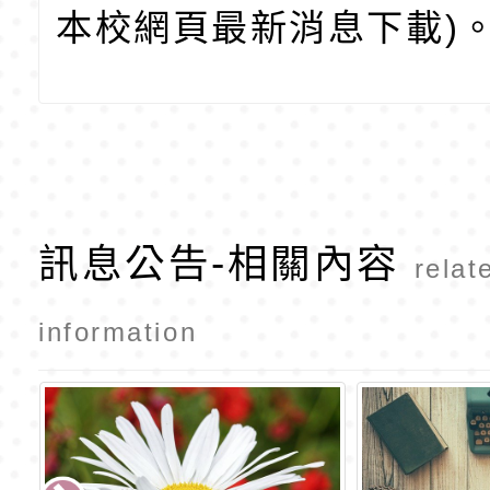
本校網頁最新消息下載)
訊息公告-相關內容
relat
information