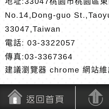
地址:
33047桃園市桃園區東
No.14,Dong-guo St.,Taoy
33047,Taiwan
電話: 03-3322057
傳真:03-3367364
建議瀏覽器 chrome
網站維