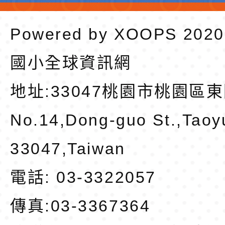
Powered by
XOOPS
202
國小全球資訊網
地址:
33047桃園市桃園區東
No.14,Dong-guo St.,Taoy
33047,Taiwan
電話: 03-3322057
傳真:03-3367364