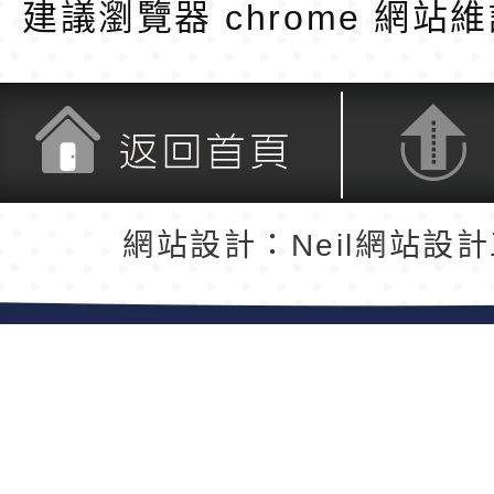
建議瀏覽器 chrome
網站維
返回首頁
返回頂端
網站設計：Neil網站設