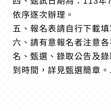
四、甄試日期為：
113
年
依序逐次辦理。
五、報名表請自行下載填
六、請有意報名者注意各
名、甄選、錄取公告及錄
到時間，詳見甄選簡章。