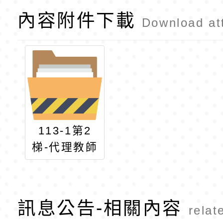
內容附件下載
Download at
113-1第2
梯-代理教師
簡章
訊息公告-相關內容
relat