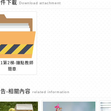
附件下載
Download attachment
3-1第2梯-鐘點教師
簡章
告-相關內容
related information