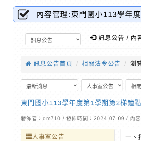
內容管理:東門國小113學年
資訊網-優質教育
訊息公告 / 內
訊息公告首頁
相關法令公告
瀏覽
東門國小113學年度第1學期第2梯鐘
發佈者：dm710 / 發佈時間：2024-07-09 /
人事室公告
一、