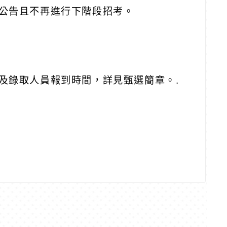
公告且不再進行下階段招考。
及錄取人員報到時間，詳見甄選簡章。
.