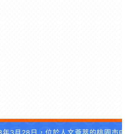
3年3月28日，位於人文薈萃的桃園市中