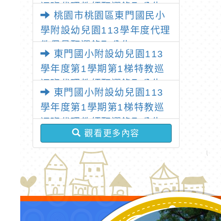
迴班代理教師甄選錄取公告
桃園市桃園區東門國民小
學附設幼兒園113學年度代理
教保員甄選錄取公告
東門國小附設幼兒園113
學年度第1學期第1梯特教巡
迴班代理教師甄選錄取公告
東門國小附設幼兒園113
學年度第1學期第1梯特教巡
迴班代理教師甄選錄取公告
觀看更多內容