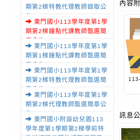
內容
期第2梯特教代理教師錄取公
告
東門國小113學年度第1學
期第2梯鐘點代課教師甄選簡
章公告
東門國小113學年度第1學
期第1梯鐘點代課教師甄選簡
章公告
東門國小113學年度第1學
11
期第2梯特教代理教師甄選簡
章公告
東門國小113學年度第1學
期第2梯代理教師甄選簡章公
告
訊息公
東門國小附設幼兒園113
學年度第1學期第2梯學前特
教巡迴班代理教師甄選簡章