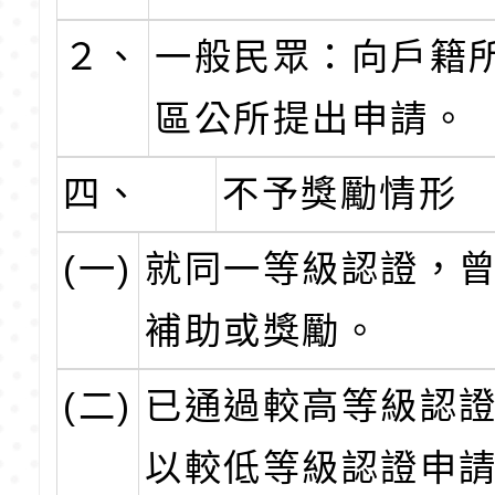
２、
一般民眾：向戶籍
區公所提出申請。
四、
不予獎勵情形
(一)
就同一等級認證，
補助或獎勵。
(二)
已通過較高等級認
以較低等級認證申