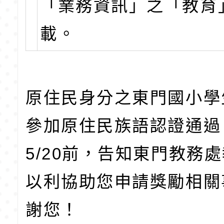
「業務資訊」之「教育
載。
原住民身分之東門國小學
參加原住民族語認證通過
5/20前，告知東門教務
以利協助您申請獎勵相關
謝您！