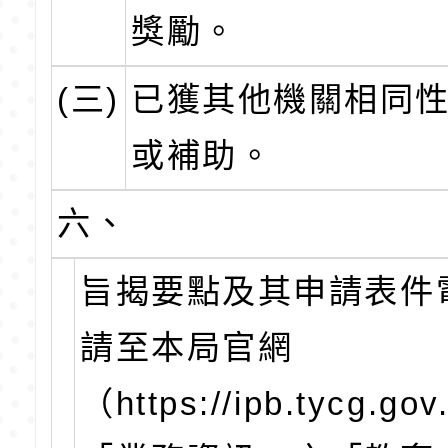
獎勵。
(三)
已獲其他機關相同
或補助。
六、
旨揭要點及其申請表件
請至本局官網
（https://ipb.tycg.gov