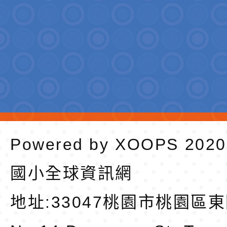
Powered by
XOOPS
202
國小全球資訊網
地址:
33047桃園市桃園區東