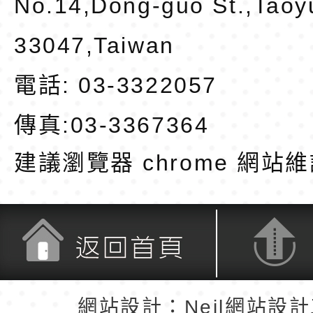
No.14,Dong-guo St.,Taoy
33047,Taiwan
電話: 03-3322057
傳真:03-3367364
建議瀏覽器 chrome
網站維
返回首頁
返回頂端
網站設計：Neil網站設