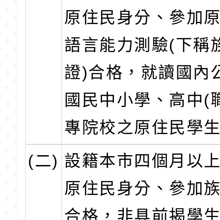
原住民身分、參加
語言能力測驗(下稱
證)合格，就讀國內公
國民中小學、高中(
專院校之原住民學
(二)
設籍本市四個月以
原住民身分、參加
合格，非具前揭學