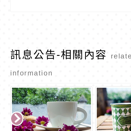
訊息公告-相關內容
relat
information