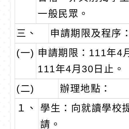
一般民眾。
三、
申請期限及程序
(一)
申請期限：111年4
111年4月30日止。
(二)
辦理地點：
１、
學生：向就讀學校
請。