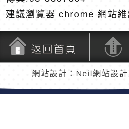
建議瀏覽器 chrome
網站維
返回首頁
返回頂端
網站設計：Neil網站設