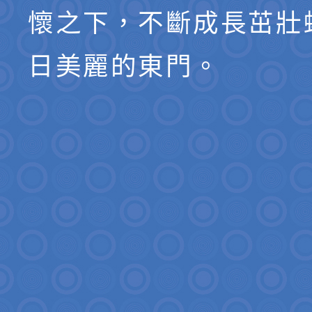
懷之下，不斷成長茁壯
日美麗的東門。