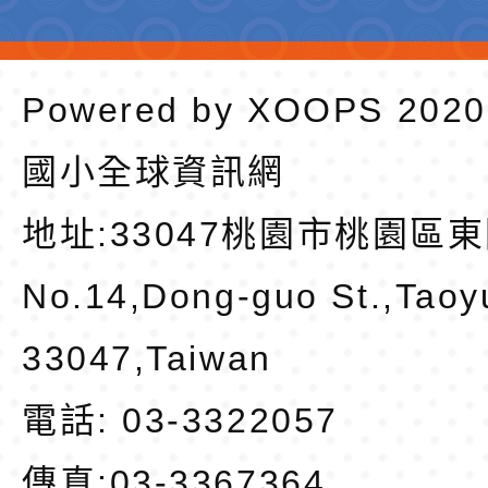
Powered by
XOOPS
202
國小全球資訊網
地址:
33047桃園市桃園區東
No.14,Dong-guo St.,Taoy
33047,Taiwan
電話: 03-3322057
傳真:03-3367364